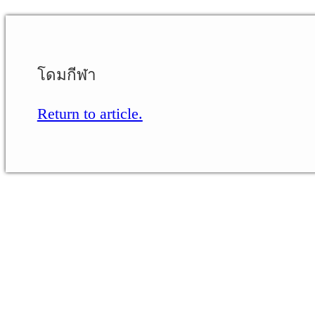
โดมกีฬา
Return to article.