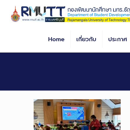
Skip
to
Content
Home
เกี่ยวกับ
ประกาศ