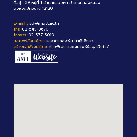
ที่อยู่ : 39 หมู่ที่ 1 ตำบลคลองหก อำเภอคลองหลวง
จังหวัดปทุมธานี 12120
E-mail :
sd@rmutt.ac.th
โทร.
02-549-3670
โทรสาร.
02-577-5010
เผยแพร่ข้อมูลโดย.
บุคลากรกองพัฒนานักศึกษา
สร้างและพัฒนาโดย.
ฝ่ายพัฒนาและเผยแพร่ข้อมูลเว็บไซต์