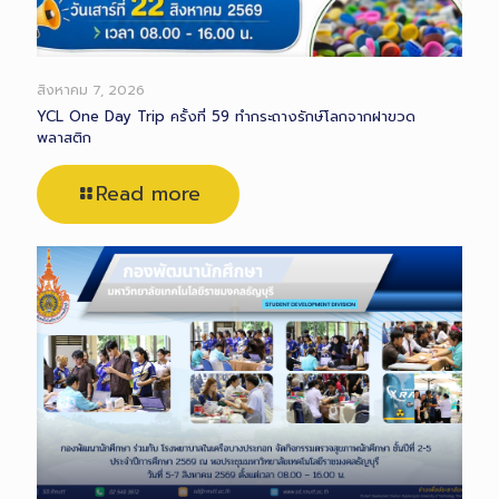
สิงหาคม 7, 2026
YCL One Day Trip ครั้งที่ 59 ทำกระถางรักษ์โลกจากฝาขวด
พลาสติก
Read more