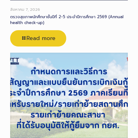
สิงหาคม 7, 2026
ตรวจสุขภาพนักศึกษาชั้นปีที่ 2-5 ประจำปีการศึกษา 2569 (Annual
health check-up)
Read more