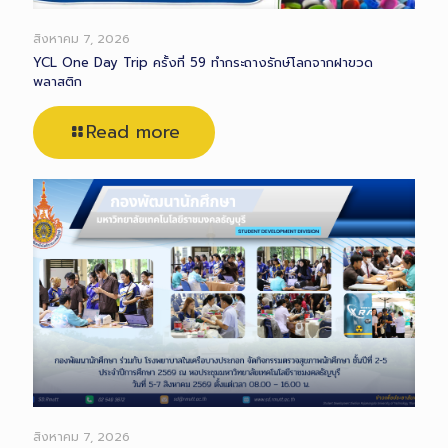
สิงหาคม 7, 2026
YCL One Day Trip ครั้งที่ 59 ทำกระถางรักษ์โลกจากฝาขวด
พลาสติก
Read more
สิงหาคม 7, 2026