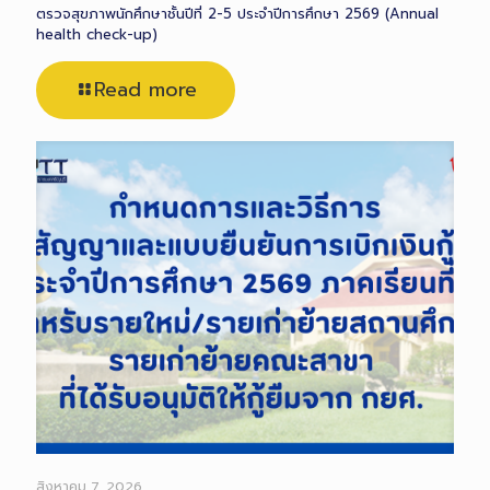
ตรวจสุขภาพนักศึกษาชั้นปีที่ 2-5 ประจำปีการศึกษา 2569 (Annual
health check-up)
Read more
สิงหาคม 7, 2026