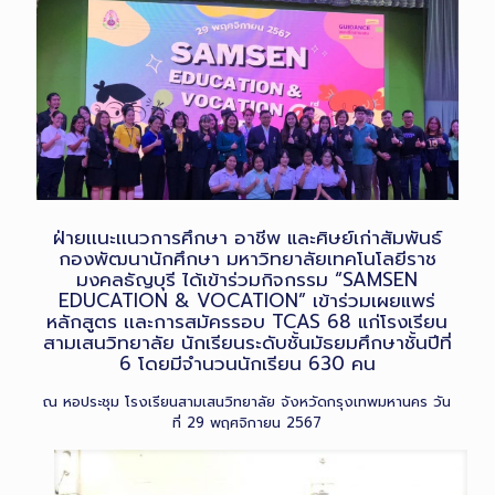
ฝ่ายเเนะเเนวการศึกษา อาชีพ และศิษย์เก่าสัมพันธ์
กองพัฒนานักศึกษา มหาวิทยาลัยเทคโนโลยีราช
มงคลธัญบุรี ได้เข้าร่วมกิจกรรม “SAMSEN
EDUCATION & VOCATION” เข้าร่วมเผยแพร่
หลักสูตร เเละการสมัครรอบ TCAS 68 แก่โรงเรียน
สามเสนวิทยาลัย นักเรียนระดับชั้นมัธยมศึกษาชั้นปีที่
6 โดยมีจำนวนนักเรียน 630 คน
ณ หอประชุม โรงเรียนสามเสนวิทยาลัย จังหวัดกรุงเทพมหานคร วัน
ที่ 29 พฤศจิกายน 2567