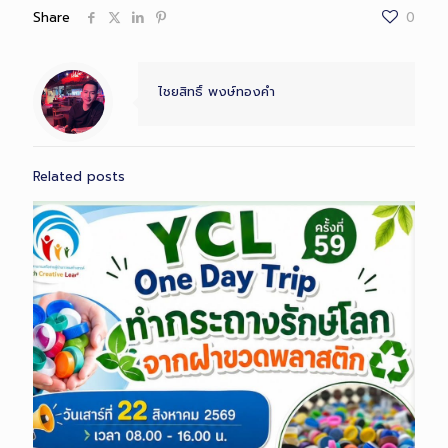
Share
0
ไชยสิทธิ์ พงษ์ทองคำ
Related posts