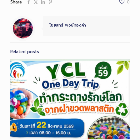
Share
0
ไชยสิทธิ์ พงษ์ทองคำ
Related posts