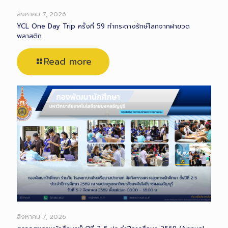
สิงหาคม 7, 2026
YCL One Day Trip ครั้งที่ 59 ทำกระถางรักษ์โลกจากฝาขวด
พลาสติก
Read more
สิงหาคม 7, 2026