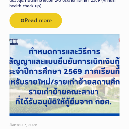
ตรวจสุขภาพนักศึกษาชั้นปีที่ 2-5 ประจำปีการศึกษา 2569 (Annual
health check-up)
Read more
สิงหาคม 7, 2026