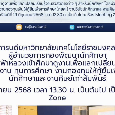
ารบดีมหาวิทยาลัยเทคโนโลยีราชมงคลธ
ผู้อำนวยการกองพัฒนานักศึกษา
ฟ้าหลวงเข้าศึกษาดูงานเพื่อแลกเปลี่ยน
งาน ทุนการศึกษา งานกองทุนให้กู้ยืมเพ
นักศึกษาและงานศิษย์เก่าสัมพันธ์
ุนายน 2568 เวลา 13.30 น. เป็นต้นไป
เ
Zone