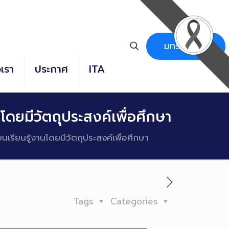
มทร.ธัญบุรี
อเรา
ประกาศ
ITA
โดยมีวัตถุประสงค์เพื่อศึกษา
นเรียนรู้งานโดยมีวัตถุประสงค์เพื่อศึกษา
Tags
Categories