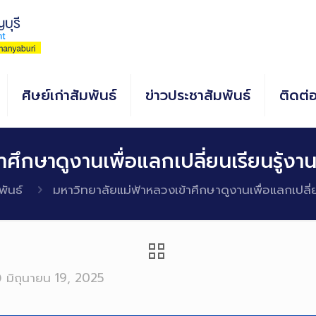
ศิษย์เก่าสัมพันธ์
ข่าวประชาสัมพันธ์
ติดต่
ศึกษาดูงานเพื่อแลกเปลี่ยนเรียนรู้งาน
พันธ์
มหาวิทยาลัยแม่ฟ้าหลวงเข้าศึกษาดูงานเพื่อแลกเปลี่ย
มิถุนายน 19, 2025