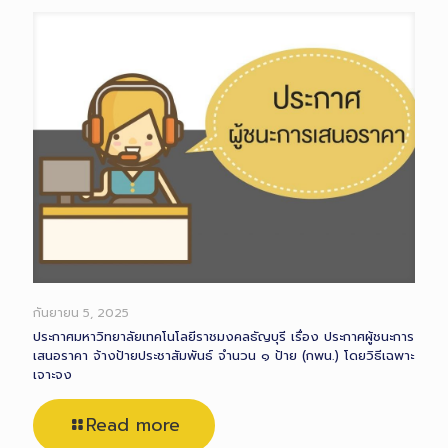
กันยายน 5, 2025
ประกาศมหาวิทยาลัยเทคโนโลยีราชมงคลธัญบุรี เรื่อง ประกาศผู้ชนะการ
เสนอราคา จ้างป้ายประชาสัมพันธ์ จำนวน ๑ ป้าย (กพน.) โดยวิธีเฉพาะ
เจาะจง
Read more