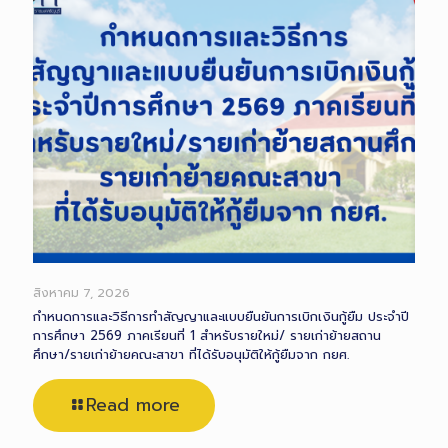
สิงหาคม 7, 2026
กำหนดการและวิธีการทำสัญญาและแบบยืนยันการเบิกเงินกู้ยืม ประจำปี
การศึกษา 2569 ภาคเรียนที่ 1 สำหรับรายใหม่/ รายเก่าย้ายสถาน
ศึกษา/รายเก่าย้ายคณะสาขา ที่ได้รับอนุมัติให้กู้ยืมจาก กยศ.
Read more