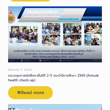
สิงหาคม 7, 2026
ตรวจสุขภาพนักศึกษาชั้นปีที่ 2-5 ประจำปีการศึกษา 2569 (Annual
health check-up)
Read more