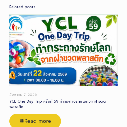
Related posts
สิงหาคม 7, 2026
YCL One Day Trip ครั้งที่ 59 ทำกระถางรักษ์โลกจากฝาขวด
พลาสติก
Read more