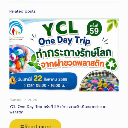
Related posts
สิงหาคม 7, 2026
YCL One Day Trip ครั้งที่ 59 ทำกระถางรักษ์โลกจากฝาขวด
พลาสติก
Read more