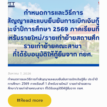
สิงหาคม 7, 2026
กำหนดการและวิธีการทำสัญญาและแบบยืนยันการเบิกเงินกู้ยืม ประจำปี
การศึกษา 2569 ภาคเรียนที่ 1 สำหรับรายใหม่/ รายเก่าย้ายสถาน
ศึกษา/รายเก่าย้ายคณะสาขา ที่ได้รับอนุมัติให้กู้ยืมจาก กยศ.
Read more