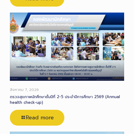
สิงหาคม 7, 2026
ตรวจสุขภาพนักศึกษาชั้นปีที่ 2-5 ประจำปีการศึกษา 2569 (Annual
health check-up)
Read more