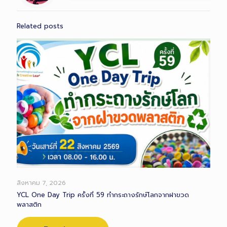
Related posts
สิงหาคม 7, 2026
YCL One Day Trip ครั้งที่ 59 ทำกระถางรักษ์โลกจากฝาขวด
พลาสติก