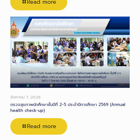
Read more
สิงหาคม 7, 2026
ตรวจสุขภาพนักศึกษาชั้นปีที่ 2-5 ประจำปีการศึกษา 2569 (Annual
health check-up)
Read more