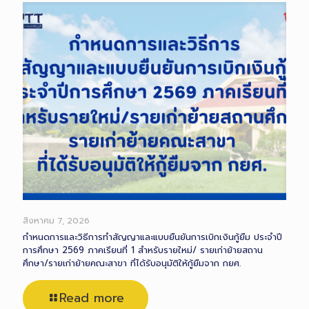
สิงหาคม 7, 2026
กำหนดการและวิธีการทำสัญญาและแบบยืนยันการเบิกเงินกู้ยืม ประจำปี
การศึกษา 2569 ภาคเรียนที่ 1 สำหรับรายใหม่/ รายเก่าย้ายสถาน
ศึกษา/รายเก่าย้ายคณะสาขา ที่ได้รับอนุมัติให้กู้ยืมจาก กยศ.
Read more