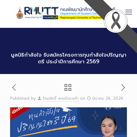
Skip
to
Content
มูลนิธิกำลังใจ รับสมัครโครงการทุนกำลังใจปริญญา
ตรี ประจำปีการศึกษา 2569
Published by
ไชยสิทธิ์ พงษ์ทองคำ
on
มีนาคม 26, 2026