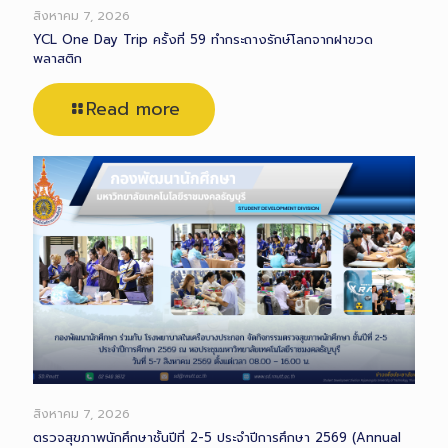
สิงหาคม 7, 2026
YCL One Day Trip ครั้งที่ 59 ทำกระถางรักษ์โลกจากฝาขวด
พลาสติก
Read more
สิงหาคม 7, 2026
ตรวจสุขภาพนักศึกษาชั้นปีที่ 2-5 ประจำปีการศึกษา 2569 (Annual