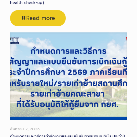
health check-up)
Read more
สิงหาคม 7, 2026
กำหนดการและวิธีการทำสัญญาและแบบยืนยันการเบิกเงินกู้ยืม ประจำปี