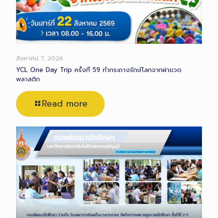
สิงหาคม 7, 2026
YCL One Day Trip ครั้งที่ 59 ทำกระถางรักษ์โลกจากฝาขวด
พลาสติก
Read more