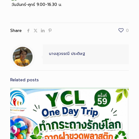
วันจันทร์-ศุกร์ 9.00-16.30 น.
Share
0
นางสุวรรณี ประดิษฐ
Related posts