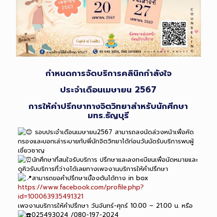
กำหนดการจัดบริการคลินิกกำลังใจ
ประจำเดือนเมษายน 2567
การให้คำปรึกษาทางจิตวิทยาสำหรับนักศึกษา
มทร.ธัญบุรี
รอบประจำเดือนเมษายน2567 สามารถลงนัดล่วงหน้าเพื่อคัด
กรองและบอกเล่าระบายกับพี่นักจิตวิทยาได้ก่อนวันนัดรับบริการพบผู้
เชี่ยวชาญ
นักศึกษาที่สนใจรับบริการ ปรึกษาและลงทะเบียนเพื่อนัดหมายและ
ดูคิวรับบริการที่ว่างได้เลยทางเพจงานบริการให้คำปรึกษา
สามารถขอคำปรึกษาเบื้องต้นได้ทาง in box
https://www.facebook.com/profile.php?
id=100063935491321
เพจงานบริการให้คำปรึกษา วันจันทร์-ศุกร์ 10.00 – 21.00 น. หรือ
025493024 /080-197-2024