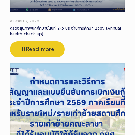
สิงหาคม 7, 2026
ตรวจสุขภาพนักศึกษาชั้นปีที่ 2-5 ประจำปีการศึกษา 2569 (Annual
health check-up)
Read more