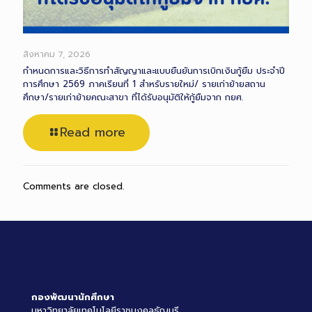
สิงหาคม 7, 2026
กำหนดการและวิธีการทำสัญญาและแบบยืนยันการเบิกเงินกู้ยืม ประจำปี
การศึกษา 2569 ภาคเรียนที่ 1 สำหรับรายใหม่/ รายเก่าย้ายสถาน
ศึกษา/รายเก่าย้ายคณะสาขา ที่ได้รับอนุมัติให้กู้ยืมจาก กยศ.
Read more
Comments are closed.
กองพัฒนานักศึกษา
มหาวิทยาลัยเทคโนโลยีราชมงคลธัญบุรี