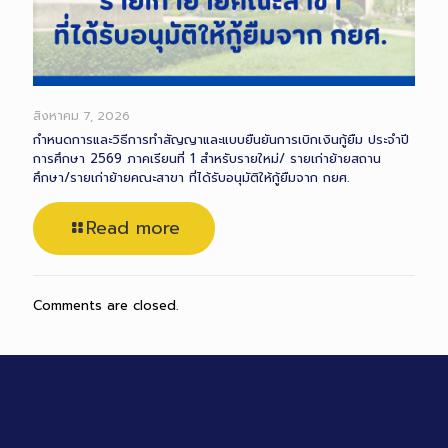
สิงหาคม 7, 2026
กำหนดการและวิธีการทำสัญญาและแบบยืนยันการเบิกเงินกู้ยืม ประจำปี
การศึกษา 2569 ภาคเรียนที่ 1 สำหรับรายใหม่/ รายเก่าย้ายสถาน
ศึกษา/รายเก่าย้ายคณะสาขา ที่ได้รับอนุมัติให้กู้ยืมจาก กยศ.
Read more
Comments are closed.