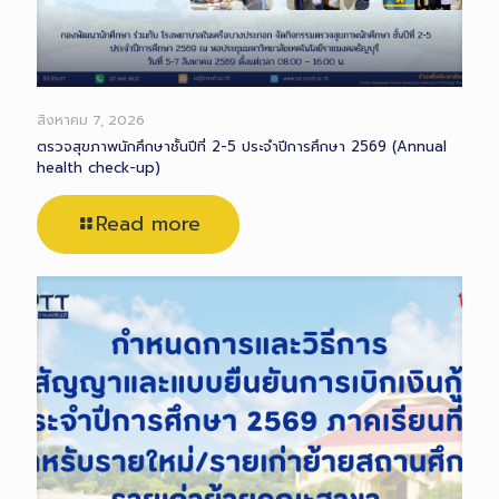
สิงหาคม 7, 2026
ตรวจสุขภาพนักศึกษาชั้นปีที่ 2-5 ประจำปีการศึกษา 2569 (Annual
health check-up)
Read more