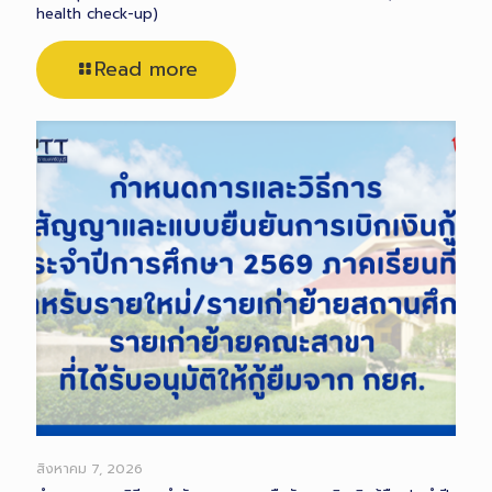
health check-up)
Read more
สิงหาคม 7, 2026