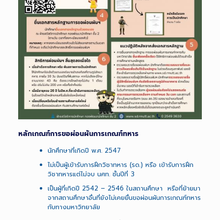
หลักเกณฑ์การขอผ่อนผันการเกณฑ์ทหาร
นักศึกษาที่เกิดปี พ.ศ. 2547
ไม่เป็นผู้เข้ารับการฝึกวิชาทหาร (รด.) หรือ เข้ารับการฝึก
วิชาทหารแต่ไม่จบ นศท. ชั้นปีที่ 3
เป็นผู้ที่เกิดปี 2542 – 2546 ในสถานศึกษา หรือที่ย้ายมา
จากสถานศึกษาอื่นที่ยังไม่เคยยื่นขอผ่อนผันการเกณฑ์ทหาร
กับทางมหาวิทยาลัย