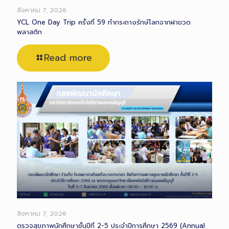
สิงหาคม 7, 2026
YCL One Day Trip ครั้งที่ 59 ทำกระถางรักษ์โลกจากฝาขวด
พลาสติก
Read more
สิงหาคม 7, 2026
ตรวจสุขภาพนักศึกษาชั้นปีที่ 2-5 ประจำปีการศึกษา 2569 (Annual