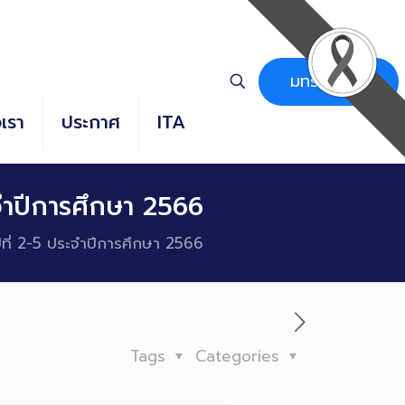
มทร.ธัญบุรี
อเรา
ประกาศ
ITA
จำปีการศึกษา 2566
ที่ 2-5 ประจำปีการศึกษา 2566
Tags
Categories