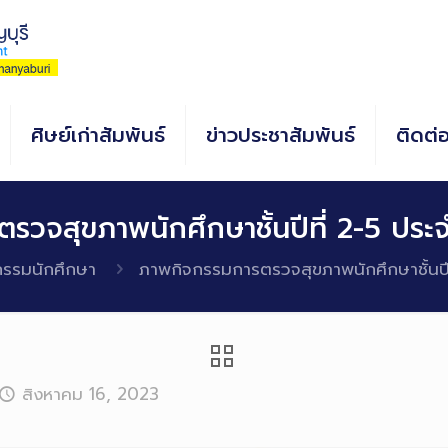
ศิษย์เก่าสัมพันธ์
ข่าวประชาสัมพันธ์
ติดต่
รวจสุขภาพนักศึกษาชั้นปีที่ 2-5 ประ
กรรมนักศึกษา
ภาพกิจกรรมการตรวจสุขภาพนักศึกษาชั้นปี
สิงหาคม 16, 2023