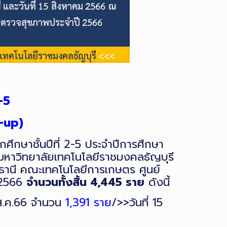
-5
-up)
กษาชั้นปีที่ 2-5 ประจำปีการศึกษา
มหาวิทยาลัยเทคโนโลยีราชมงคลธัญบุรี
มธานี คณะเทคโนโลยีการเกษตร ศูนย์
า 2566
จำนวนทั้งสิ้น 4,445 ราย
ดังนี้
 ส.ค.66 จำนวน
1,391 ราย
/>>วันที่ 15