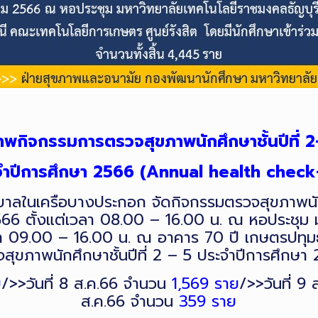
าพกิจกรรมการตรวจสุขภาพนักศึกษาชั้นปีที่ 2
ำปีการศึกษา 2566 (
Annual health check
ลในเครือบางประกอก จัดกิจกรรมตรวจสุขภาพนักศึ
2566 ตั้งแต่เวลา 08.00 – 16.00 น. ณ หอประชุม 
เวลา 09.00 – 16.00 น. ณ อาคาร 70 ปี เกษตรปทุ
วจสุขภาพนักศึกษาชั้นปีที่ 2 – 5 ประจำปีการศึกษ
ย
/>>วันที่ 8 ส.ค.66 จำนวน
1,569 ราย
/>>วันที่ 9
ส.ค.66 จำนวน
359 ราย