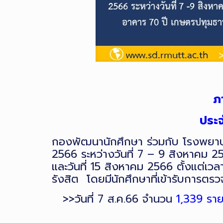
ภ
ประจ
กองพัฒนานักศึกษา ร่วมกับ โรงพยาบา
2566 ระหว่างวันที่ 7 – 9 สิงหาคม 
และวันที่ 15 สิงหาคม 2566 ตั้งแต่
รังสิต โดยมีนักศึกษาที่เข้ารับการตร
>>วันที่ 7 ส.ค.66 จำนวน
1,339 รา