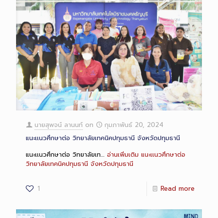
นายสุพจน์ ลานนท์
on
กุมภาพันธ์ 20, 2024
แนะเเนวศึกษาต่อ วิทยาลัยเทคนิคปทุมธานี จังหวัดปทุมธานี
แนะเเนวศึกษาต่อ วิทยาลัยเท…
อ่านเพิ่มเติม
แนะเเนวศึกษาต่อ
วิทยาลัยเทคนิคปทุมธานี จังหวัดปทุมธานี
1
Read more