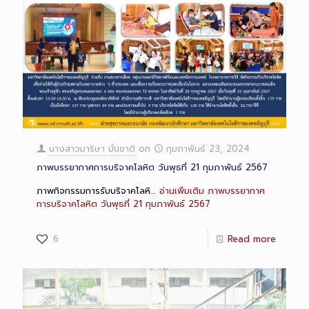
นางสาวมาริษา มั่นชาติ
on
กุมภาพันธ์ 23, 2024
ภาพบรรยากาศการบริจาคโลหิต วันพุธที่ 21 กุมภาพันธ์ 2567
ภาพกิจกรรมการรับบริจาคโลหิ…
อ่านเพิ่มเติม
ภาพบรรยากาศ
การบริจาคโลหิต วันพุธที่ 21 กุมภาพันธ์ 2567
6
Read more