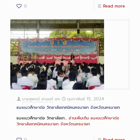
0
Read more
นายสุพจน์ ลานนท์
on
กุมภาพันธ์ 15, 2024
แนะเเนวศึกษาต่อ วิทยาลัยเทคนิคนครนายก จังหวัดนครนายก
แนะเเนวศึกษาต่อ วิทยาลัยเท…
อ่านเพิ่มเติม
แนะเเนวศึกษาต่อ
วิทยาลัยเทคนิคนครนายก จังหวัดนครนายก
0
Read more