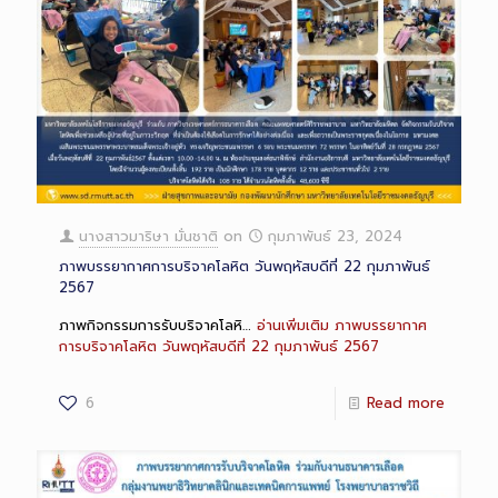
นางสาวมาริษา มั่นชาติ
on
กุมภาพันธ์ 23, 2024
ภาพบรรยากาศการบริจาคโลหิต วันพฤหัสบดีที่ 22 กุมภาพันธ์
2567
ภาพกิจกรรมการรับบริจาคโลหิ…
อ่านเพิ่มเติม
ภาพบรรยากาศ
การบริจาคโลหิต วันพฤหัสบดีที่ 22 กุมภาพันธ์ 2567
6
Read more