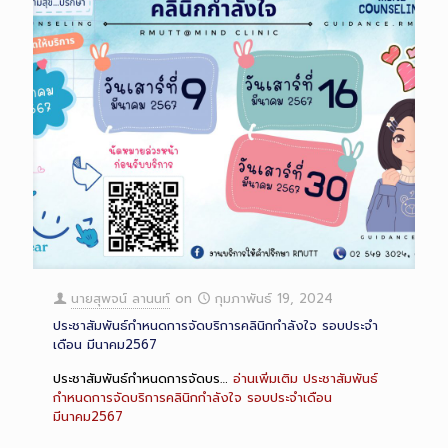
นายสุพจน์ ลานนท์
on
กุมภาพันธ์ 19, 2024
ประชาสัมพันธ์กำหนดการจัดบริการคลินิกกำลังใจ รอบประจำ
เดือน มีนาคม2567
ประชาสัมพันธ์กำหนดการจัดบร…
อ่านเพิ่มเติม
ประชาสัมพันธ์
กำหนดการจัดบริการคลินิกกำลังใจ รอบประจำเดือน
มีนาคม2567