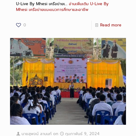
U-Live By Mhesi เครือข่ายเ…
อ่านเพิ่มเติม
U-Live By
Mhesi เครือข่ายเเนะเเนวการศึกษาและอาชีพ
0
Read more
นายสุพจน์ ลานนท์
on
กุมภาพันธ์ 9, 2024