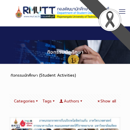
Skip
to
Content
กิจกรรมนักศึกษา
กิจกรรมนักศึกษา (Student Activities)
Categories
Tags
Authors
Show all