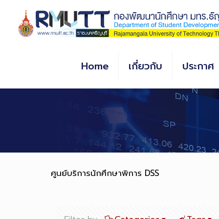
Skip
to
Content
Home
เกี่ยวกับ
ประกาศ
ศูนย์บริการนักศึกษาพิการ DSS