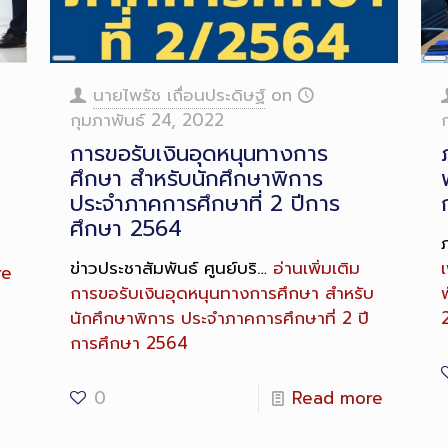
Long
L
Description
D
นายไพรัช เถื่อนประดิษฐ์
on
กุมภาพันธ์ 24, 2022
การขอรับเงินอุดหนุนทางการ
ศึกษา สำหรับนักศึกษาพิการ
ประจำภาคการศึกษาที่ 2 ปีการ
ศึกษา 2564
ข่าวประชาสัมพันธ์ ศูนย์บริ…
อ่านเพิ่มเติม
เ
re
การขอรับเงินอุดหนุนทางการศึกษา สำหรับ
พ
นักศึกษาพิการ ประจำภาคการศึกษาที่ 2 ปี
การศึกษา 2564
0
Read more