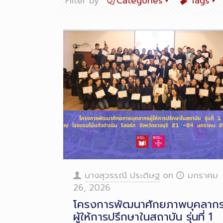
Filter by
Categories
Tags
นางสุวรรณี ประดิษฐ
on
มกราคม
26, 2026
โครงการพัฒนาศักยภาพบุคลาก
ผู้ให้การปรึกษาในสถาบัน รุ่นที่ 1