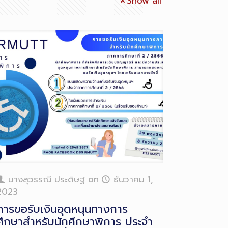
Show all
นางสุวรรณี ประดิษฐ
on
ธันวาคม 1,
2023
การขอรับเงินอุดหนุนทางการ
ศึกษาสำหรับนักศึกษาพิการ ประจำ