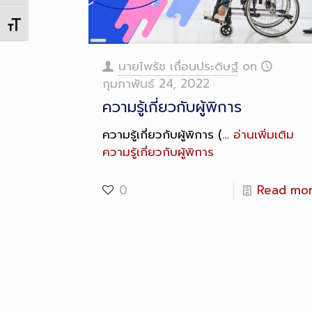
Toggle Font size
Long
Description
นายไพรัช เถื่อนประดิษฐ์
on
กุมภาพันธ์ 24, 2022
ความรู้เกี่ยวกับผู้พิการ
ความรู้เกี่ยวกับผู้พิการ (…
อ่านเพิ่มเติม
ความรู้เกี่ยวกับผู้พิการ
0
Read mo