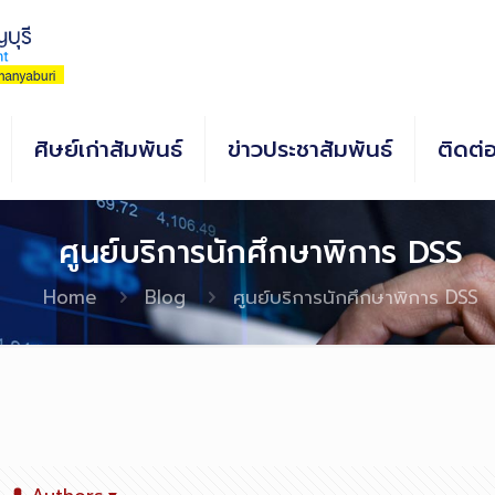
ศิษย์เก่าสัมพันธ์
ข่าวประชาสัมพันธ์
ติดต่
ศูนย์บริการนักศึกษาพิการ DSS
Home
Blog
ศูนย์บริการนักศึกษาพิการ DSS