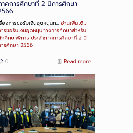
ภาคการศึกษาที่ 2 ปีการศึกษา
2566
เรื่องการขอรับเงินอุดหนุนท…
อ่านเพิ่มเติม
การขอรับเงินอุดหนุนทางการศึกษาสำหรับ
นักศึกษาพิการ ประจำภาคการศึกษาที่ 2 ปี
การศึกษา 2566
0
Read more