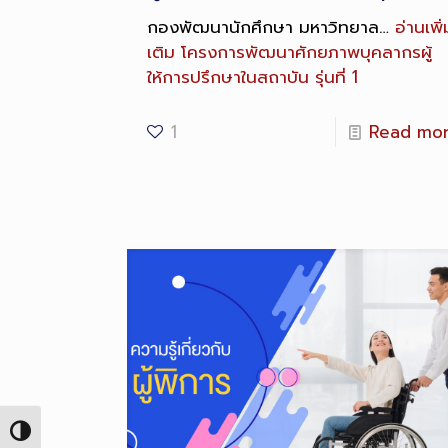
กองพัฒนานักศึกษา มหาวิทยาล…
อ่านเพิ่
เติม
โครงการพัฒนาศักยภาพบุคลากรผู้
ให้การปรึกษาในสถาบัน รุ่นที่ 1
1
Read mo
Toggle High Contrast