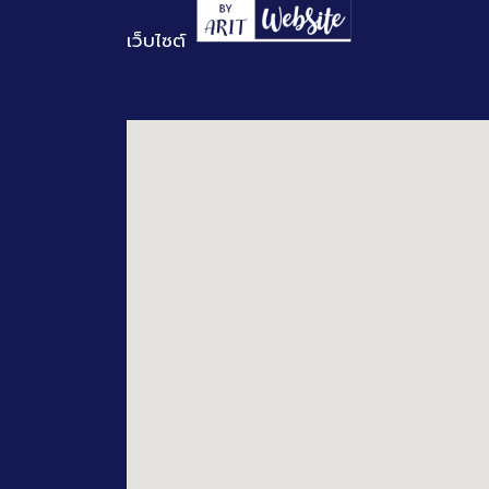
เว็บไซต์