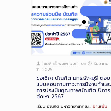
ไชยสิทธิ์ พงษ์ทองคำ
on
ธันวาคม
11, 2025
ขอเชิญ บัณฑิต มทร.ธัญบุรี ตอบ
แบบสอบถามภาวะการมีงานทำและ
การประเมินคุณภาพบัณฑิต ปีการ
ศึกษา 2567
เรียน บัณฑิต มหาวิทยาเทคโน…
อ่านเพิ่ม