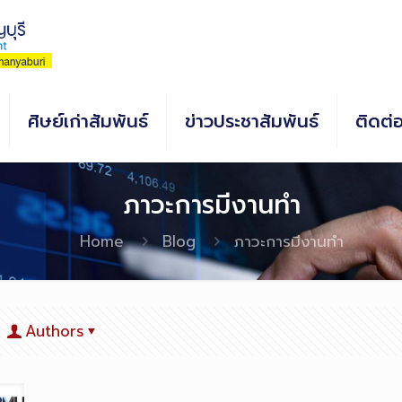
ศิษย์เก่าสัมพันธ์
ข่าวประชาสัมพันธ์
ติดต่
ภาวะการมีงานทำ
Home
Blog
ภาวะการมีงานทำ
Authors