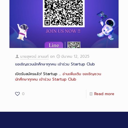
นายสุพจน์ ลานนท์
on
มีนาคม 12, 2025
ขอเชิญชวนนักศึกษาทุกคน เข้าร่วม Startup Club
เปิดรับสมัครแล้ว! Startup …
อ่านเพิ่มเติม
ขอเชิญชวน
นักศึกษาทุกคน เข้าร่วม Startup Club
0
Read more