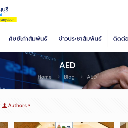
ศิษย์เก่าสัมพันธ์
ข่าวประชาสัมพันธ์
ติดต่
AED
Home
Blog
AED
Authors