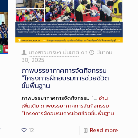
นางสาวมาริษา มั่นชาติ
on
มีนาคม
30, 2025
ภาพบรรยากาศการจัดกิจกรรม
“โครงการฝึกอบรมการช่วยชีวิต
ขั้นพื้นฐาน
ภาพบรรยากาศการจัดกิจกรรม “…
อ่าน
เพิ่มเติม
ภาพบรรยากาศการจัดกิจกรรม
“โครงการฝึกอบรมการช่วยชีวิตขั้นพื้นฐาน
น
6
12
Read more