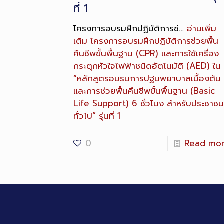
ที่ 1
โครงการอบรมฝึกปฏิบัติการช่…
อ่านเพิ่ม
เติม
โครงการอบรมฝึกปฏิบัติการช่วยฟื้น
คืนชีพขั้นพื้นฐาน (CPR) และการใช้เครื่อง
กระตุกหัวใจไฟฟ้าชนิดอัตโนมัติ (AED) ใน
“หลักสูตรอบรมการปฐมพยาบาลเบื้องต้น
และการช่วยฟื้นคืนชีพขั้นพื้นฐาน (Basic
Life Support) 6 ชั่วโมง สำหรับประชาชน
ทั่วไป” รุ่นที่ 1
0
Read mo