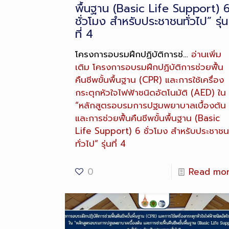
พื้นฐาน (Basic Life Support) 
ชั่วโมง สำหรับประชาชนทั่วไป” รุ่น
ที่ 4
โครงการอบรมฝึกปฏิบัติการช่…
อ่านเพิ่ม
เติม
โครงการอบรมฝึกปฏิบัติการช่วยฟื้น
คืนชีพขั้นพื้นฐาน (CPR) และการใช้เครื่อง
กระตุกหัวใจไฟฟ้าชนิดอัตโนมัติ (AED) ใน
“หลักสูตรอบรมการปฐมพยาบาลเบื้องต้น
และการช่วยฟื้นคืนชีพขั้นพื้นฐาน (Basic
Life Support) 6 ชั่วโมง สำหรับประชาชน
ทั่วไป” รุ่นที่ 4
0
Read mo