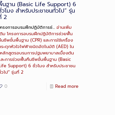
พื้นฐาน (Basic Life Support) 6
ชั่วโมง สำหรับประชาชนทั่วไป” รุ่น
ี่ 2
โครงการอบรมฝึกปฏิบัติการช่…
อ่านเพิ่ม
ติม
โครงการอบรมฝึกปฏิบัติการช่วยฟื้น
ืนชีพขั้นพื้นฐาน (CPR) และการใช้เครื่อง
กระตุกหัวใจไฟฟ้าชนิดอัตโนมัติ (AED) ใน
“หลักสูตรอบรมการปฐมพยาบาลเบื้องต้น
ละการช่วยฟื้นคืนชีพขั้นพื้นฐาน (Basic
Life Support) 6 ชั่วโมง สำหรับประชาชน
ั่วไป” รุ่นที่ 2
0
Read more