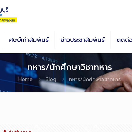
ศิษย์เก่าสัมพันธ์
ข่าวประชาสัมพันธ์
ติดต่
ทหาร/นักศึกษาวิชาทหาร
Home
Blog
ทหาร/นักศึกษาวิชาทหาร