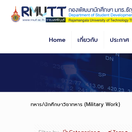
Skip
to
Content
Home
เกี่ยวกับ
ประกาศ
ทหาร/นักศึกษาวิชาทหาร (Military Work)