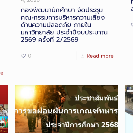
4, 2026
กองพัฒนานักศึกษา จัดประชุม
คณะกรรมการบริหารความเสี่ยง
ด้านความปลอดภัย ภายใน
มหาวิทยาลัย ประจำปีงบประมาณ
2569 ครั้งที่ 2/2569
ร
0
Read more
re