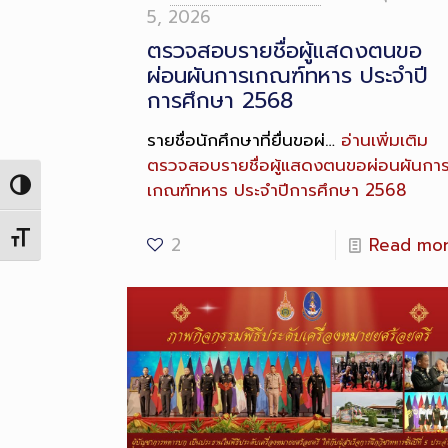
5, 2026
ตรวจสอบรายชื่อผู้แสดงตนขอ
ผ่อนผันการเกณฑ์ทหาร ประจำปี
การศึกษา 2568
รายชื่อนักศึกษาที่ยื่นขอผ่…
อ่านเพิ่มเติม
ตรวจสอบรายชื่อผู้แสดงตนขอผ่อนผันกา
เกณฑ์ทหาร ประจำปีการศึกษา 2568
Toggle High Contrast
Toggle Font size
2
Read mo