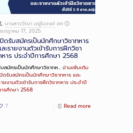
ong
escription
นางสาววีณา อยู่ในวงษ์
on
กรกฎาคม 17, 2025
เปิดรับสมัครเป็นนักศึกษาวิชาทหาร
และรายงานตัวเข้ารับการฝึกวิชา
ทหาร ประจำปีการศึกษา 2568
รับสมัครเป็นนักศึกษาวิชาทห…
อ่านเพิ่มเติม
เปิดรับสมัครเป็นนักศึกษาวิชาทหาร และ
รายงานตัวเข้ารับการฝึกวิชาทหาร ประจำปี
การศึกษา 2568
7
Read more