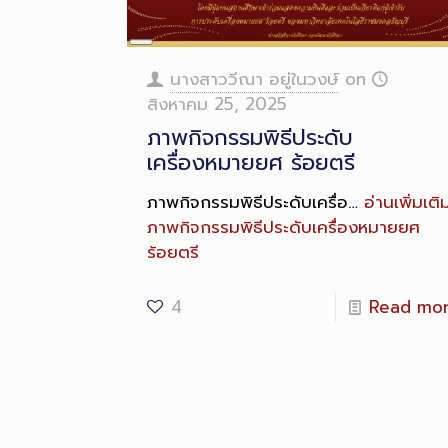
Long
Description
นางสาววีณา อยู่ในวงษ์
on
สิงหาคม 25, 2025
ภาพกิจกรรมพิธีประดับ
เครื่องหมายยศ ร้อยตรี
ภาพกิจกรรมพิธีประดับเครื่อ…
อ่านเพิ่มเติ
ภาพกิจกรรมพิธีประดับเครื่องหมายยศ
ร้อยตรี
4
Read mo