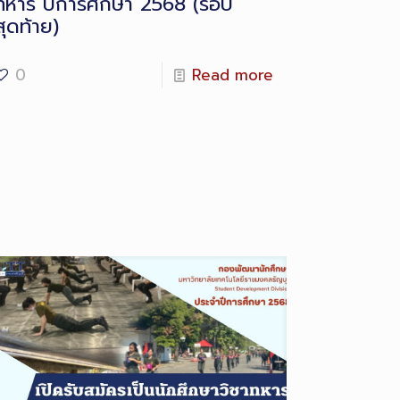
ทหาร ปีการศึกษา 2568 (รอบ
สุดท้าย)
0
Read more