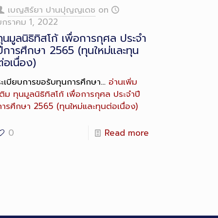
escription
เบญสิร์ยา ปานปุญญเดช
on
มกราคม 1, 2022
ทุนมูลนิธิทิสโก้ เพื่อการกุศล ประจำ
ปีการศึกษา 2565 (ทุนใหม่และทุน
ต่อเนื่อง)
ระเบียบการขอรับทุนการศึกษา…
อ่านเพิ่ม
ติม
ทุนมูลนิธิทิสโก้ เพื่อการกุศล ประจำปี
การศึกษา 2565 (ทุนใหม่และทุนต่อเนื่อง)
0
Read more