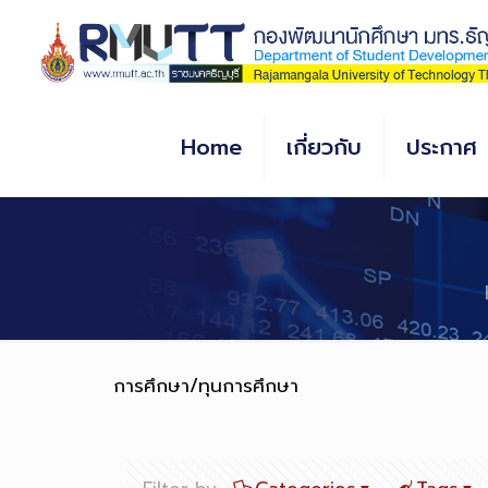
Skip
to
Content
Home
เกี่ยวกับ
ประกาศ
การศึกษา/ทุนการศึกษา