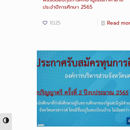
ประจำปีการศึกษา 2565
1025
Read mo
Toggle High Contrast
Long