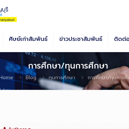
ศิษย์เก่าสัมพันธ์
ข่าวประชาสัมพันธ์
ติดต่
การศึกษา/ทุนการศึกษา
Home
Blog
ทุนการศึกษา
การศึกษา/ทุนการศ