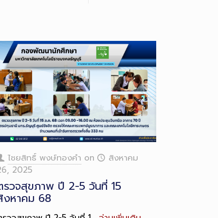
ไชยสิทธิ์ พงษ์ทองคำ
on
สิงหาคม
26, 2025
ตรวจสุขภาพ ปี 2-5 วันที่ 15
สิงหาคม 68
ตรวจสุขภาพ ปี 2-5 วันที่ 1…
อ่านเพิ่มเติม