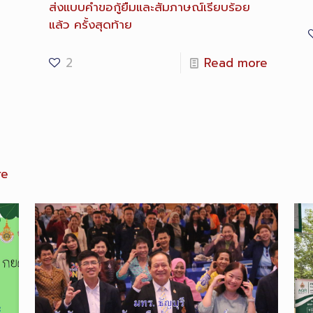
ส่งแบบคำขอกู้ยืมและสัมภาษณ์เรียบร้อย
แล้ว ครั้งสุดท้าย
2
Read more
re