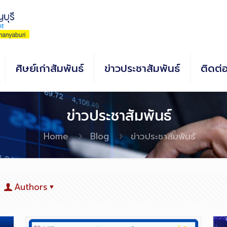
ศิษย์เก่าสัมพันธ์
ข่าวประชาสัมพันธ์
ติดต่
ข่าวประชาสัมพันธ์
Home
Blog
ข่าวประชาสัมพันธ์
Authors