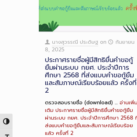
นางสุวรรณี ประดิษฐ
on
กันยายน
8, 2025
ประกาศรายชื่อผู้มีสิทธิยื่นคำขอกู้
ยืมผ่านระบบ กยศ. ประจำปีการ
ศึกษา 2568 ที่ส่งแบบคำขอกู้ยืม
และสัมภาษณ์เรียบร้อยแล้ว ครั้งที่
2
ตรวจสอบรายชื่อ (download) …
อ่านเพิ่
เติม
ประกาศรายชื่อผู้มีสิทธิยื่นคำขอกู้ยืม
ผ่านระบบ กยศ. ประจำปีการศึกษา 2568 ที
Toggle High Contrast
ส่งแบบคำขอกู้ยืมและสัมภาษณ์เรียบร้อย
แล้ว ครั้งที่ 2