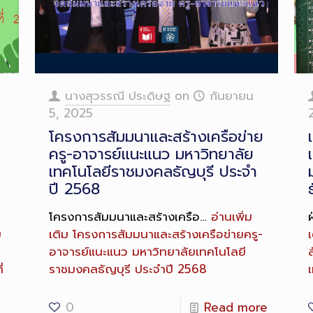
นางสุวรรณี ประดิษฐ
on
กันยายน
5, 2025
โครงการสัมมนาและสร้างเครือข่าย
ครู-อาจารย์แนะแนว มหาวิทยาลัย
เทคโนโลยีราชมงคลธัญบุรี ประจำ
ปี 2568
โครงการสัมมนาและสร้างเครือ…
อ่านเพิ่ม
ม
เติม
โครงการสัมมนาและสร้างเครือข่ายครู-
เ
อาจารย์แนะแนว มหาวิทยาลัยเทคโนโลยี
่
ราชมงคลธัญบุรี ประจำปี 2568
0
Read more