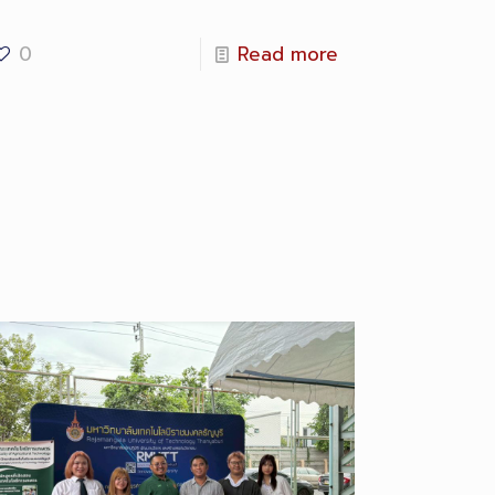
0
Read more