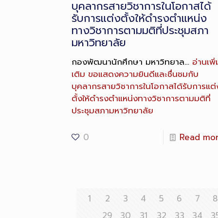
บุคลากรสายวิชาการในโอกาสได้
รับการแต่งตั้งให้ดำรงตำแหน่ง
ทางวิชาการตามมติที่ประชุมสภา
มหาวิทยาลัย
กองพัฒนานักศึกษา มหาวิทยาล…
อ่านเพิ่
เติม
ขอแสดงความยินดีและชื่นชมกับ
บุคลากรสายวิชาการในโอกาสได้รับการแต่
ตั้งให้ดำรงตำแหน่งทางวิชาการตามมติที่
ประชุมสภามหาวิทยาลัย
0
Read mo
1
2
3
4
5
6
7
29
30
31
32
33
34
3