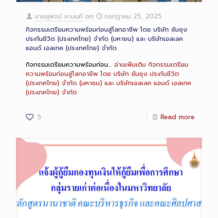
นายสุพจน์ ลานนท์
on
กรกฎาคม 25, 2025
กิจกรรมเตรียมความพร้อมก่อนสู่โลกอาชีพ โดย บริษัท ซัมซุง
ประกันชีวิต (ประเทศไทย) จำกัด (มหาชน) และ บริษัทเอลเลค
แอนด์ เอลเทค (ประเทศไทย) จำกัด
กิจกรรมเตรียมความพร้อมก่อน…
อ่านเพิ่มเติม
กิจกรรมเตรียม
ความพร้อมก่อนสู่โลกอาชีพ โดย บริษัท ซัมซุง ประกันชีวิต
(ประเทศไทย) จำกัด (มหาชน) และ บริษัทเอลเลค แอนด์ เอลเทค
(ประเทศไทย) จำกัด
5
Read more