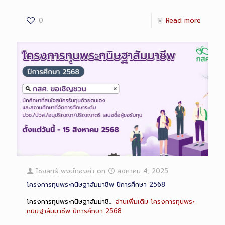
0
Read more
ไชยสิทธิ์ พงษ์ทองคำ
on
สิงหาคม 4, 2025
โครงการทุนพระกนิษฐาสัมมาชีพ ปีการศึกษา 2568
โครงการทุนพระกนิษฐาสัมมาชี…
อ่านเพิ่มเติม
โครงการทุนพระ
กนิษฐาสัมมาชีพ ปีการศึกษา 2568