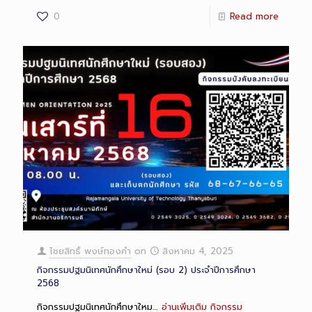
0
Read more
ไชยสิทธิ์ พงษ์ทองคำ
on
สิงหาคม 4, 2025
กิจกรรมปฐมนิเทศนักศึกษาใหม่ (รอบ 2) ประจำปีการศึกษา
2568
กิจกรรมปฐมนิเทศนักศึกษาใหม…
อ่านเพิ่มเติม
กิจกรรม