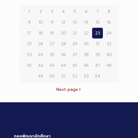
1
2
3
4
5
6
7
8
9
10
11
12
13
14
15
16
17
18
19
20
21
22
23
24
25
26
27
28
29
30
31
32
33
34
35
36
37
38
39
40
41
42
43
44
45
46
47
48
49
50
51
52
53
54
Next page
กองพัฒนานักศึกษา