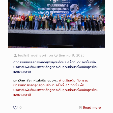
ไชยสิทธิ์ พงษ์ทองคำ
on
สิงหาคม 8, 2025
กิจกรรมนิทรรศการหลักสูตรอุดมศึกษา ครั้งที่ 27 จัดขึ้นเพื่อ
ประชาสัมพันธ์เผยแพร่หลักสูตรระดับอุดมศึกษาทั้งหลักสูตรไทย
และนานาชาติ
มหาวิทยาลัยเทคโนโลยีราชมงค…
อ่านเพิ่มเติม
กิจกรรม
นิทรรศการหลักสูตรอุดมศึกษา ครั้งที่ 27 จัดขึ้นเพื่อ
ประชาสัมพันธ์เผยแพร่หลักสูตรระดับอุดมศึกษาทั้งหลักสูตรไทย
และนานาชาติ
0
Read more