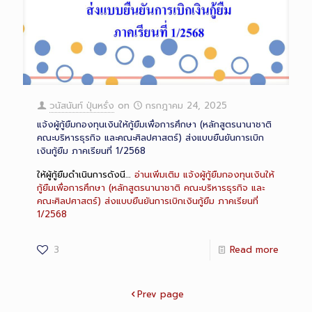
วนัสนันท์ ปุ่นหรั่ง
on
กรกฎาคม 24, 2025
แจ้งผู้กู้ยืมกองทุนเงินให้กู้ยืมเพื่อการศึกษา (หลักสูตรนานาชาติ
คณะบริหารธุรกิจ และคณะศิลปศาสตร์) ส่งแบบยืนยันการเบิก
เงินกู้ยืม ภาคเรียนที่ 1/2568
ให้ผู้กู้ยืมดำเนินการดังนี…
อ่านเพิ่มเติม
แจ้งผู้กู้ยืมกองทุนเงินให้
กู้ยืมเพื่อการศึกษา (หลักสูตรนานาชาติ คณะบริหารธุรกิจ และ
คณะศิลปศาสตร์) ส่งแบบยืนยันการเบิกเงินกู้ยืม ภาคเรียนที่
1/2568
3
Read more
Prev page