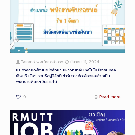
ไชยสิทธิ์ พงษ์ทองคำ
on
มีนาคม 11, 2024
ประกาศกองพัฒนานักศึกษา มหาวิทยาลัยเทคโนโลยีราชมงคล
ธัญบุรี เรื่อง รายชื่อผู้มีสิทธิเข้ารับการคัดเลือกและจ้างเป็น
พนักงานพิเศษเงินรายได้
0
Read more