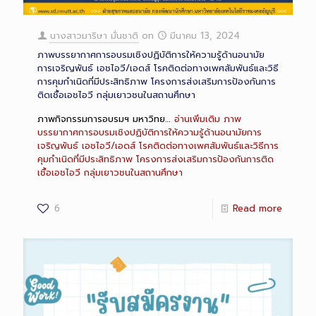
นางสาวมาริษา มั่นชาติ
on
มีนาคม 13, 2024
ภาพบรรยากาศการอบรมเชิงปฏิบัติการให้ความรู้ด้านอนามัย
การเจริญพันธ์ เอชไอวี/เอดส์ โรคติดต่อทางเพศสัมพันธ์และวิธี
การคุมกำเนิดที่มีประสิทธิภาพ โครงการส่งเสริมการป้องกันการ
ติดเชื้อเอชไอวี กลุ่มเยาวชนในสถานศึกษา
ภาพกิจกรรมการอบรมฯ มหาวิทย…
อ่านเพิ่มเติม
ภาพ
บรรยากาศการอบรมเชิงปฏิบัติการให้ความรู้ด้านอนามัยการ
เจริญพันธ์ เอชไอวี/เอดส์ โรคติดต่อทางเพศสัมพันธ์และวิธีการ
คุมกำเนิดที่มีประสิทธิภาพ โครงการส่งเสริมการป้องกันการติด
เชื้อเอชไอวี กลุ่มเยาวชนในสถานศึกษา
6
Read more