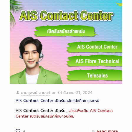
นายสุพจน์ ลานนท์
on
มีนาคม 21, 2024
AIS Contact Center เปิดรับสมัครนักศึกษาจบใหม่
AIS Contact Center เปิดรับ…
อ่านเพิ่มเติม
AIS Contact
Center เปิดรับสมัครนักศึกษาจบใหม่
4
Read more