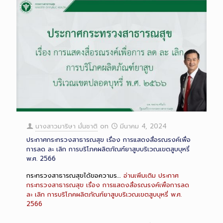
นางสาวมาริษา มั่นชาติ
on
มีนาคม 4, 2024
ประกาศกระทรวงสาธารณสุข เรื่อง การแสดงสื่อรณรงค์เพื่อ
การลด ละ เลิก การบริโภคผลิตภัณฑ์ยาสูบบริเวณเขตสูบบุหรี่
พ.ศ. 2566
กระทรวงสาธารณสุขได้ขอความร…
อ่านเพิ่มเติม
ประกาศ
กระทรวงสาธารณสุข เรื่อง การแสดงสื่อรณรงค์เพื่อการลด
ละ เลิก การบริโภคผลิตภัณฑ์ยาสูบบริเวณเขตสูบบุหรี่ พ.ศ.
2566