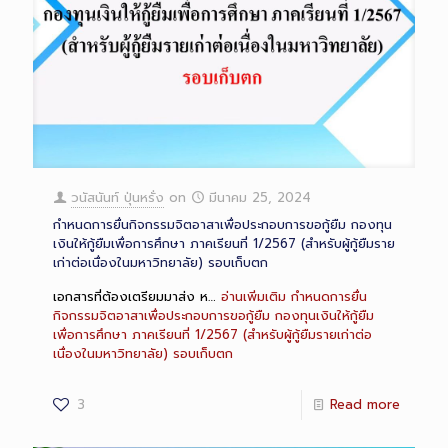
วนัสนันท์ ปุ่นหรั่ง
on
มีนาคม 25, 2024
กำหนดการยื่นกิจกรรมจิตอาสาเพื่อประกอบการขอกู้ยืม กองทุน
เงินให้กู้ยืมเพื่อการศึกษา ภาคเรียนที่ 1/2567 (สำหรับผู้กู้ยืมราย
เก่าต่อเนื่องในมหาวิทยาลัย) รอบเก็บตก
เอกสารที่ต้องเตรียมมาส่ง ห…
อ่านเพิ่มเติม
กำหนดการยื่น
กิจกรรมจิตอาสาเพื่อประกอบการขอกู้ยืม กองทุนเงินให้กู้ยืม
เพื่อการศึกษา ภาคเรียนที่ 1/2567 (สำหรับผู้กู้ยืมรายเก่าต่อ
เนื่องในมหาวิทยาลัย) รอบเก็บตก
3
Read more