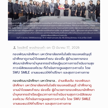
ไชยสิทธิ์ พงษ์ทองคำ
on
มีนาคม 17, 2026
กองพัฒนานักศึกษา มหาวิทยาลัยเทคโนโลยีราชมงคลธัญบุรี
เข้าศึกษาดูงานนำโดยผศ.คำรณ ย่องซื่อ ผู้อำนวยการกอง
พัฒนานักศึกษานำบุคลากรเข้าเรียนรู้แนวทางการดำเนินงานสุข
ภาวะนิสิตแบบองค์รวม ที่ดำเนินการดูแลสุขภาวะทางใจ โดย
SWU SMILE งานแนะแนวให้คำปรึกษา และสุขภาวะทางกาย
กองพัฒนานักศึกษา มหาวิทยาล…
อ่านเพิ่มเติม
กองพัฒนา
นักศึกษา มหาวิทยาลัยเทคโนโลยีราชมงคลธัญบุรี เข้าศึกษาดู
งานนำโดยผศ.คำรณ ย่องซื่อ ผู้อำนวยการกองพัฒนานักศึกษา
นำบุคลากรเข้าเรียนรู้แนวทางการดำเนินงานสุขภาวะนิสิตแบบ
องค์รวม ที่ดำเนินการดูแลสุขภาวะทางใจ โดย SWU SMILE
งานแนะแนวให้คำปรึกษา และสุขภาวะทางกาย