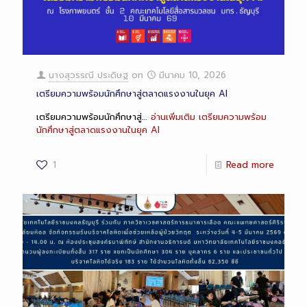
นางสุวรรณี ประดิษฐ
on
มีนาคม 10, 2026
เตรียมความพร้อมนักศึกษาสู่ตลาดแรงงานในยุค AI
เตรียมความพร้อมนักศึกษาสู่…
อ่านเพิ่มเติม
เตรียมความพร้อม
นักศึกษาสู่ตลาดแรงงานในยุค AI
1
Read more