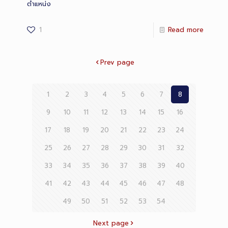
ตำแหน่ง
1
Read more
Prev page
1
2
3
4
5
6
7
8
9
10
11
12
13
14
15
16
17
18
19
20
21
22
23
24
25
26
27
28
29
30
31
32
33
34
35
36
37
38
39
40
41
42
43
44
45
46
47
48
49
50
51
52
53
54
Next page