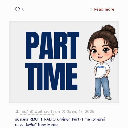
0
Read more
ไชยสิทธิ์ พงษ์ทองคำ
on
มีนาคม 17, 2026
รับสมัคร RMUTT RADIO นักศึกษา Part-Time เจ้าหน้าที่
ประชาสัมพันธ์ New Media