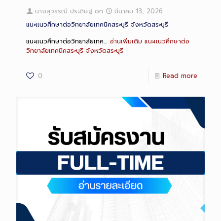
นางสุวรรณี ประดิษฐ
on
มีนาคม 13, 2026
แนะเเนวศึกษาต่อวิทยาลัยเทคนิคสระบุรี จังหวัดสระบุรี
แนะเเนวศึกษาต่อวิทยาลัยเทค…
อ่านเพิ่มเติม
แนะเเนวศึกษาต่อ
วิทยาลัยเทคนิคสระบุรี จังหวัดสระบุรี
0
Read more