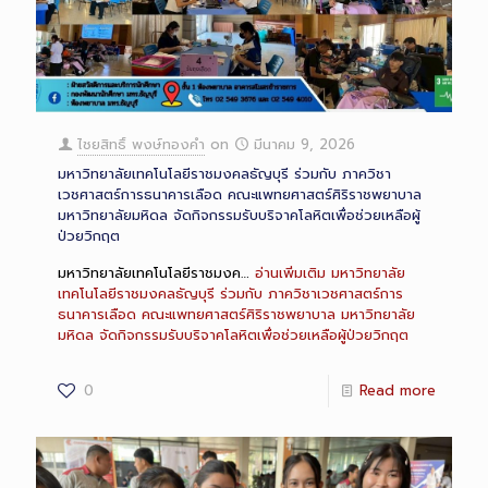
ไชยสิทธิ์ พงษ์ทองคำ
on
มีนาคม 9, 2026
มหาวิทยาลัยเทคโนโลยีราชมงคลธัญบุรี ร่วมกับ ภาควิชา
เวชศาสตร์การธนาคารเลือด คณะแพทยศาสตร์ศิริราชพยาบาล
มหาวิทยาลัยมหิดล จัดกิจกรรมรับบริจาคโลหิตเพื่อช่วยเหลือผู้
ป่วยวิกฤต
มหาวิทยาลัยเทคโนโลยีราชมงค…
อ่านเพิ่มเติม
มหาวิทยาลัย
เทคโนโลยีราชมงคลธัญบุรี ร่วมกับ ภาควิชาเวชศาสตร์การ
ธนาคารเลือด คณะแพทยศาสตร์ศิริราชพยาบาล มหาวิทยาลัย
มหิดล จัดกิจกรรมรับบริจาคโลหิตเพื่อช่วยเหลือผู้ป่วยวิกฤต
0
Read more