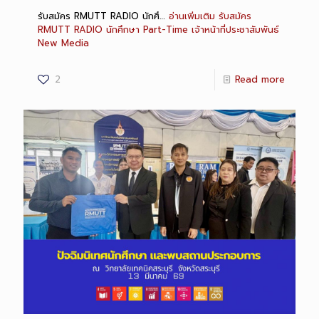
รับสมัคร RMUTT RADIO นักศึ…
อ่านเพิ่มเติม
รับสมัคร
RMUTT RADIO นักศึกษา Part-Time เจ้าหน้าที่ประชาสัมพันธ์
New Media
2
Read more