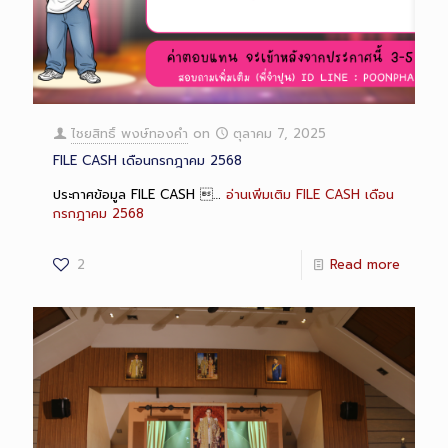
ไชยสิทธิ์ พงษ์ทองคำ
on
ตุลาคม 7, 2025
FILE CASH เดือนกรกฎาคม 2568
ประกาศข้อมูล FILE CASH …
อ่านเพิ่มเติม
FILE CASH เดือน
กรกฎาคม 2568
2
Read more