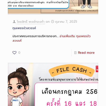
ไชยสิทธิ์ พงษ์ทองคำ
on
ตุลาคม 7, 2025
ทุนเพชรบัวสวรรค์
ประกาศคณะกรรมการบริหารกองท…
อ่านเพิ่มเติม
ทุนเพชรบัว
สวรรค์
0
Read more