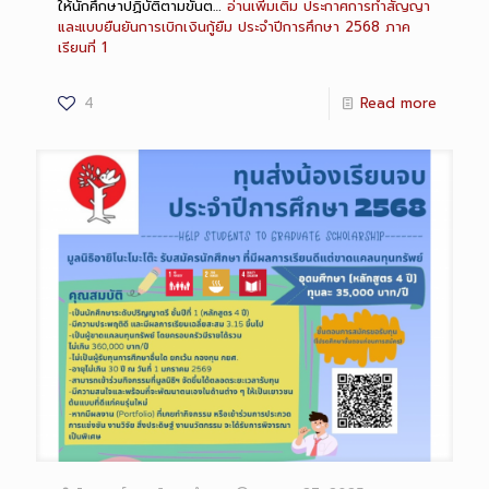
ให้นักศึกษาปฏิบัติตามขั้นต…
อ่านเพิ่มเติม
ประกาศการทำสัญญา
และแบบยืนยันการเบิกเงินกู้ยืม ประจำปีการศึกษา 2568 ภาค
เรียนที่ 1
4
Read more