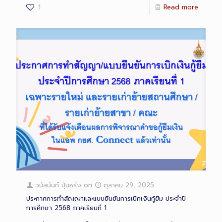
1
Read more
วนัสนันท์ ปุ่นหรั่ง
on
ตุลาคม 29, 2025
ประกาศการทำสัญญาและแบบยืนยันการเบิกเงินกู้ยืม ประจำปี
การศึกษา 2568 ภาคเรียนที่ 1