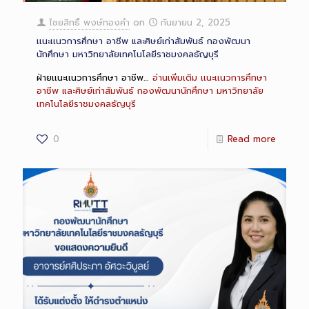
ไชยสิทธิ์ พงษ์ทองคำ
on
กันยายน 2, 2025
เเนะเเนวการศึกษา อาชีพ และศิษย์เก่าสัมพันธ์ กองพัฒนา
นักศึกษา มหาวิทยาลัยเทคโนโลยีราชมงคลธัญบุรี
ฝ่ายเเนะเเนวการศึกษา อาชีพ…
อ่านเพิ่มเติม
เเนะเเนวการศึกษา
อาชีพ และศิษย์เก่าสัมพันธ์ กองพัฒนานักศึกษา มหาวิทยาลัย
เทคโนโลยีราชมงคลธัญบุรี
0
Read more