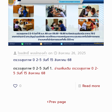
ไชยสิทธิ์ พงษ์ทองคำ
on
สิงหาคม 26, 2025
ตรวจสุขภาพ ปี 2-5 วันที่ 15 สิงหาคม 68
ตรวจสุขภาพ ปี 2-5 วันที่ 1…
อ่านเพิ่มเติม
ตรวจสุขภาพ ปี 2-
5 วันที่ 15 สิงหาคม 68
0
Read more
Prev page