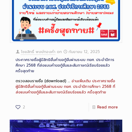
ไชยสิทธิ์ พงษ์ทองคำ
on
กันยายน 12, 2025
ประกาศรายชื่อผู้มีสิทธิยื่นคำขอกู้ยืมผ่านระบบ กยศ. ประจำปีการ
ศึกษา 2568 ที่ส่งแบบคำขอกู้ยืมและสัมภาษณ์เรียบร้อยแล้ว
ครั้งสุดท้าย
ตรวจสอบรายชื่อ (download) …
อ่านเพิ่มเติม
ประกาศรายชื่อ
ผู้มีสิทธิยื่นคำขอกู้ยืมผ่านระบบ กยศ. ประจำปีการศึกษา 2568 ที่
ส่งแบบคำขอกู้ยืมและสัมภาษณ์เรียบร้อยแล้ว ครั้งสุดท้าย
2
Read more