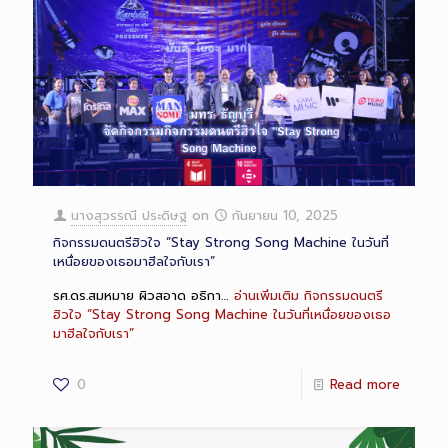
นางสุวรรณี ประดิษฐ
on
กันยายน 10, 2025
กิจกรรมดนตรีฮิวใจ “Stay Strong Song Machine ในวันที่
เหนื่อยของเธอมาฮีลใจกับเรา”
รศ.ดร.สมหมาย ผิวสอาด อธิกา…
อ่านเพิ่มเติม
กิจกรรมดนตรี
ฮิวใจ “Stay Strong Song Machine ในวันที่เหนื่อยของเธอ
มาฮีลใจกับเรา”
0
Read more