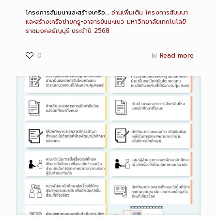
โครงการสัมมนาและสร้างเครือ…
อ่านเพิ่มเติม
โครงการสัมมนา
และสร้างเครือข่ายครู-อาจารย์แนะแนว มหาวิทยาลัยเทคโนโลยี
ราชมงคลธัญบุรี ประจำปี 2568
0
Read more