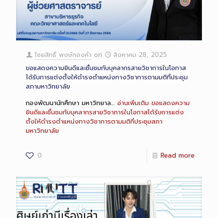
ไชยสิทธิ์ พงษ์ทองคำ
on
สิงหาคม 28, 2025
ขอแสดงความยินดีและชื่นชมกับบุคลากรสายวิชาการในโอกาส
ได้รับการแต่งตั้งให้ดำรงตำแหน่งทางวิชาการตามมติที่ประชุม
สภามหาวิทยาลัย
กองพัฒนานักศึกษา มหาวิทยาล…
อ่านเพิ่มเติม
ขอแสดงความ
ยินดีและชื่นชมกับบุคลากรสายวิชาการในโอกาสได้รับการแต่ง
ตั้งให้ดำรงตำแหน่งทางวิชาการตามมติที่ประชุมสภา
มหาวิทยาลัย
0
Read more