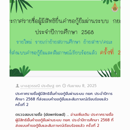
นางสุวรรณี ประดิษฐ
on
กันยายน 8, 2025
ประกาศรายชื่อผู้มีสิทธิยื่นคำขอกู้ยืมผ่านระบบ กยศ. ประจำปีการ
ศึกษา 2568 ที่ส่งแบบคำขอกู้ยืมและสัมภาษณ์เรียบร้อยแล้ว
ครั้งที่ 2
ตรวจสอบรายชื่อ (download) …
อ่านเพิ่มเติม
ประกาศรายชื่อ
ผู้มีสิทธิยื่นคำขอกู้ยืมผ่านระบบ กยศ. ประจำปีการศึกษา 2568 ที่
ส่งแบบคำขอกู้ยืมและสัมภาษณ์เรียบร้อยแล้ว ครั้งที่ 2