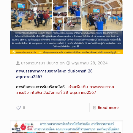
นางสาวมาริษา มั่นชาติ
on
พฤษภาคม 28, 2024
ภาพบรรยากาศการบริจาคโลหิต วันอังคารที่ 28
พฤษภาคม2567
ภาพกิจกรรมการรับบริจาคโลหิ…
อ่านเพิ่มเติม
ภาพบรรยากาศ
การบริจาคโลหิต วันอังคารที่ 28 พฤษภาคม2567
8
Read more