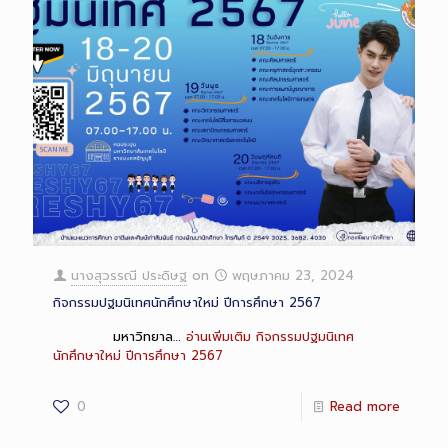
นางสุวรรณี ประดิษฐ
on
พฤษภาคม 23, 2024
กิจกรรมปฐมนิเทศนักศึกษาใหม่ ปีการศึกษา 2567
มหาวิทยาล…
อ่านเพิ่มเติม
กิจกรรมปฐมนิเทศ
นักศึกษาใหม่ ปีการศึกษา 2567
0
Read more