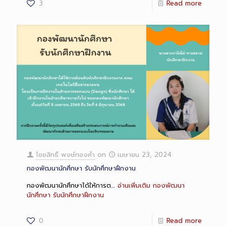
3
Read more
ไชยสิทธิ์ พงษ์ทองคำ
on
เมษายน 23, 2024
กองพัฒนานักศึกษา รับนักศึกษาฝึกงาน
กองพัฒนานักศึกษาได้ให้การต…
อ่านเพิ่มเติม
กองพัฒนา
นักศึกษา รับนักศึกษาฝึกงาน
0
Read more