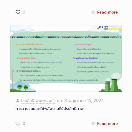
0
Read more
ไชยสิทธิ์ พงษ์ทองคำ
on
พฤษภาคม 15, 2024
การวางแผนลดใช้พลังงานที่มีประสิทธิภาพ
0
Read more