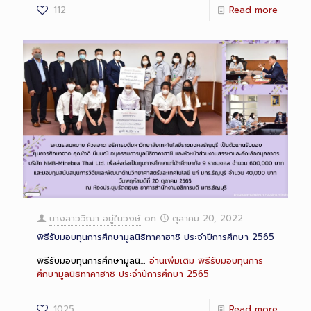
112
Read more
Long
Description
นางสาววีณา อยู่ในวงษ์
on
ตุลาคม 20, 2022
พิธีรับมอบทุนการศึกษามูลนิธิทาคาฮาชิ ประจำปีการศึกษา 2565
พิธีรับมอบทุนการศึกษามูลนิ…
อ่านเพิ่มเติม
พิธีรับมอบทุนการ
ศึกษามูลนิธิทาคาฮาชิ ประจำปีการศึกษา 2565
1025
Read more