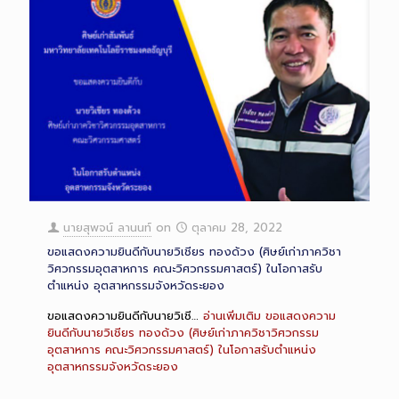
นายสุพจน์ ลานนท์
on
ตุลาคม 28, 2022
ขอแสดงความยินดีกับนายวิเชียร ทองด้วง (ศิษย์เก่าภาควิชา
วิศวกรรมอุตสาหการ คณะวิศวกรรมศาสตร์) ในโอกาสรับ
ตำแหน่ง อุตสาหกรรมจังหวัดระยอง
ขอแสดงความยินดีกับนายวิเชี…
อ่านเพิ่มเติม
ขอแสดงความ
ยินดีกับนายวิเชียร ทองด้วง (ศิษย์เก่าภาควิชาวิศวกรรม
อุตสาหการ คณะวิศวกรรมศาสตร์) ในโอกาสรับตำแหน่ง
อุตสาหกรรมจังหวัดระยอง