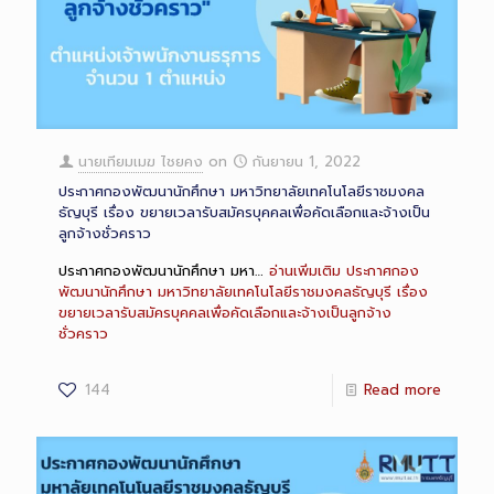
นายเทียมเมฆ ไชยคง
on
กันยายน 1, 2022
ประกาศกองพัฒนานักศึกษา มหาวิทยาลัยเทคโนโลยีราชมงคล
ธัญบุรี เรื่อง ขยายเวลารับสมัครบุคคลเพื่อคัดเลือกและจ้างเป็น
ลูกจ้างชั่วคราว
ประกาศกองพัฒนานักศึกษา มหา…
อ่านเพิ่มเติม
ประกาศกอง
พัฒนานักศึกษา มหาวิทยาลัยเทคโนโลยีราชมงคลธัญบุรี เรื่อง
ขยายเวลารับสมัครบุคคลเพื่อคัดเลือกและจ้างเป็นลูกจ้าง
ชั่วคราว
144
Read more