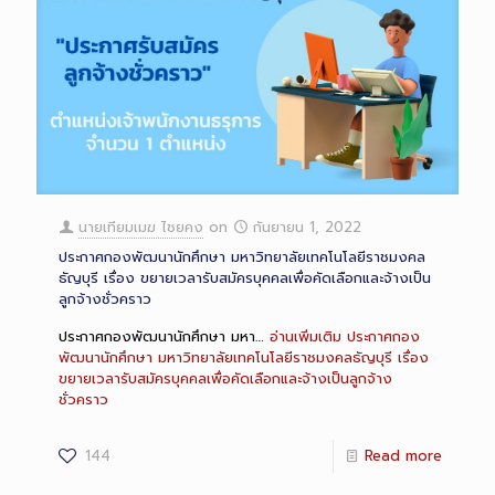
นายเทียมเมฆ ไชยคง
on
กันยายน 1, 2022
ประกาศกองพัฒนานักศึกษา มหาวิทยาลัยเทคโนโลยีราชมงคล
ธัญบุรี เรื่อง ขยายเวลารับสมัครบุคคลเพื่อคัดเลือกและจ้างเป็น
ลูกจ้างชั่วคราว
ประกาศกองพัฒนานักศึกษา มหา…
อ่านเพิ่มเติม
ประกาศกอง
พัฒนานักศึกษา มหาวิทยาลัยเทคโนโลยีราชมงคลธัญบุรี เรื่อง
ขยายเวลารับสมัครบุคคลเพื่อคัดเลือกและจ้างเป็นลูกจ้าง
ชั่วคราว
144
Read more