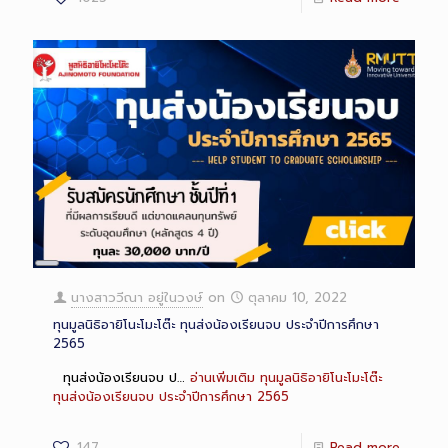
Long
Description
นางสาววีณา อยู่ในวงษ์
on
ตุลาคม 10, 2022
ทุนมูลนิธิอายิโนะโมะโต๊ะ ทุนส่งน้องเรียนจบ ประจำปีการศึกษา
2565
ทุนส่งน้องเรียนจบ ป…
อ่านเพิ่มเติม
ทุนมูลนิธิอายิโนะโมะโต๊ะ
ทุนส่งน้องเรียนจบ ประจำปีการศึกษา 2565
147
Read more