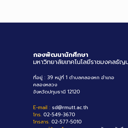
กองพัฒนานักศึกษา
มหาวิทยาลัยเทคโนโลยีราชมงคลธัญบุ
ที่อยู่ : 39 หมู่ที่ 1 ตำบลคลองหก อำเภอ
คลองหลวง
จังหวัดปทุมธานี 12120
E-mail :
sd@rmutt.ac.th
โทร.
02-549-3670
โทรสาร.
02-577-5010