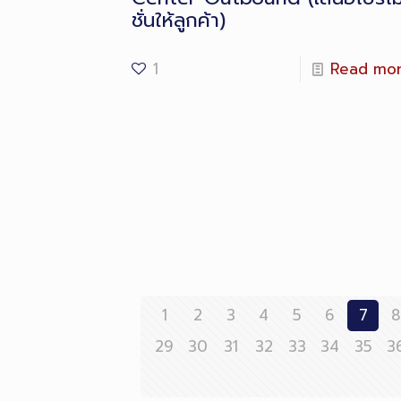
ชั่นให้ลูกค้า)
1
Read mo
1
2
3
4
5
6
7
29
30
31
32
33
34
35
3