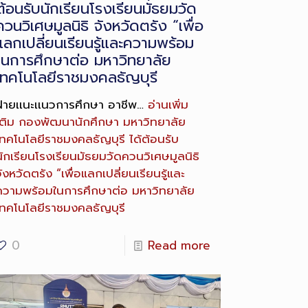
ต้อนรับนักเรียนโรงเรียนมัธยมวัด
ควนวิเศษมูลนิธิ จังหวัดตรัง “เพื่อ
แลกเปลี่ยนเรียนรู้และความพร้อม
ในการศึกษาต่อ มหาวิทยาลัย
เทคโนโลยีราชมงคลธัญบุรี
ฝ่ายเเนะเเนวการศึกษา อาชีพ…
อ่านเพิ่ม
ติม
กองพัฒนานักศึกษา มหาวิทยาลัย
เทคโนโลยีราชมงคลธัญบุรี ได้ต้อนรับ
นักเรียนโรงเรียนมัธยมวัดควนวิเศษมูลนิธิ
ังหวัดตรัง “เพื่อแลกเปลี่ยนเรียนรู้และ
ความพร้อมในการศึกษาต่อ มหาวิทยาลัย
เทคโนโลยีราชมงคลธัญบุรี
0
Read more