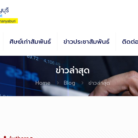
ศิษย์เก่าสัมพันธ์
ข่าวประชาสัมพันธ์
ติดต่
ข่าวล่าสุด
Home
Blog
ข่าวล่าสุด