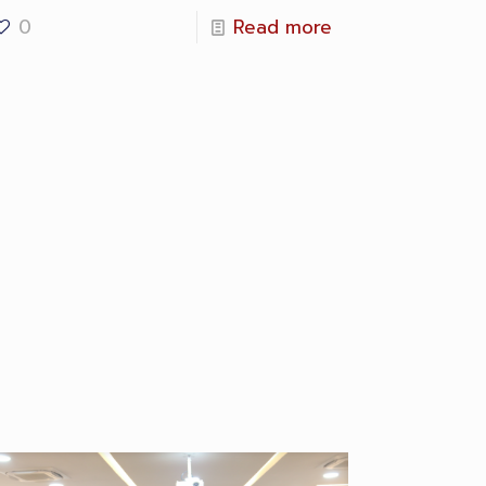
0
Read more