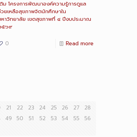
ติม
โครงการพัฒนาองค์ความรู้การดูแล
ช่วยเหลือสุขภาพจิตนักศึกษาใน
มหาวิทยาลัย เขตสุขภาพที่ ๔ ปีงบประมาณ
๒๕๖๙
0
Read more
0
21
22
23
24
25
26
27
28
8
49
50
51
52
53
54
55
56