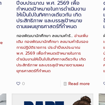
ต
ปีงบประมาณ พ.ศ. 2569 เพื่อ
กำหนดเป้าหมายในการดำเนินงาน
ให้เป็นไปในทิศทางเดียวกัน เกิด
ประสิทธิภาพ และบรรลุเป้าหมาย
ตามแผนยุทธศาสตร์ที่กำหนด
กองพัฒนานักศึกษา ลงนามคำรั…
อ่านเพิ่ม
เติม
กองพัฒนานักศึกษา ลงนามคำรับรอง
เ
re
การปฏิบัติราชการ ประจำปีงบประมาณ
พ.ศ. 2569 เพื่อกำหนดเป้าหมายในการ
ดำเนินงานให้เป็นไปในทิศทางเดียวกัน เกิด
จ
ประสิทธิภาพ และบรรลุเป้าหมายตามแผน
ยุทธศาสตร์ที่กำหนด
0
Read more