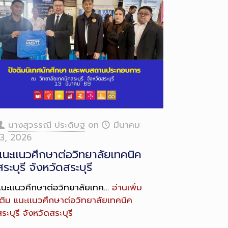
นางสุวรรณี ประดิษฐ
on
มีนาคม
13, 2026
แนะเเนวศึกษาต่อวิทยาลัยเทคนิค
สระบุรี จังหวัดสระบุรี
แนะเเนวศึกษาต่อวิทยาลัยเทค…
อ่านเพิ่ม
ติม
แนะเเนวศึกษาต่อวิทยาลัยเทคนิค
ระบุรี จังหวัดสระบุรี