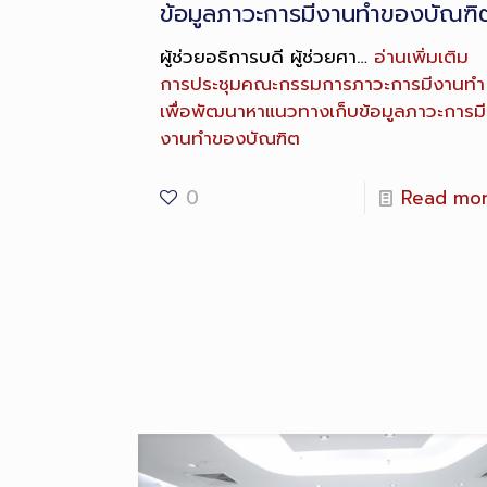
ข้อมูลภาวะการมีงานทำของบัณฑิ
ผู้ช่วยอธิการบดี ผู้ช่วยศา…
อ่านเพิ่มเติม
การประชุมคณะกรรมการภาวะการมีงานทำ
เพื่อพัฒนาหาแนวทางเก็บข้อมูลภาวะการมี
งานทำของบัณฑิต
0
Read mo