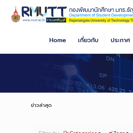
Skip
to
Content
Home
เกี่ยวกับ
ประกาศ
ข่าวล่าสุด