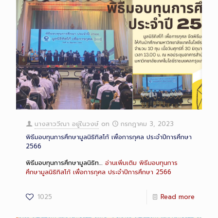
นางสาววีณา อยู่ในวงษ์
on
กรกฎาคม 3, 2023
พิธีมอบทุนการศึกษามูลนิธิทิสโก้ เพื่อการกุศล ประจำปีการศึกษา
2566
พิธีมอบทุนการศึกษามูลนิธิท…
อ่านเพิ่มเติม
พิธีมอบทุนการ
ศึกษามูลนิธิทิสโก้ เพื่อการกุศล ประจำปีการศึกษา 2566
1025
Read more