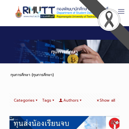
Skip
to
Content
ทุนการศึกษา
ทุนการศึกษา (ทุนการศึกษา)
Categories
Tags
Authors
Show all