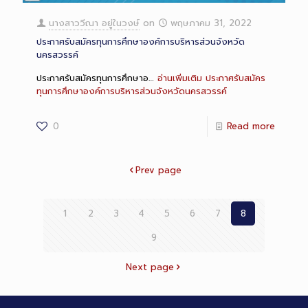
Long
Description
นางสาววีณา อยู่ในวงษ์
on
พฤษภาคม 31, 2022
ประกาศรับสมัครทุนการศึกษาองค์การบริหารส่วนจังหวัด
นครสวรรค์
ประกาศรับสมัครทุนการศึกษาอ…
อ่านเพิ่มเติม
ประกาศรับสมัคร
ทุนการศึกษาองค์การบริหารส่วนจังหวัดนครสวรรค์
0
Read more
Prev page
1
2
3
4
5
6
7
8
9
Next page