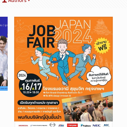
Authors