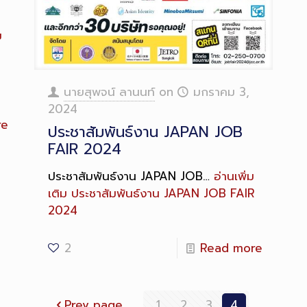
ม
นายสุพจน์ ลานนท์
on
มกราคม 3,
2024
re
ประชาสัมพันธ์งาน JAPAN JOB
FAIR 2024
ประชาสัมพันธ์งาน JAPAN JOB…
อ่านเพิ่ม
เติม
ประชาสัมพันธ์งาน JAPAN JOB FAIR
2024
2
Read more
Prev page
1
2
3
4