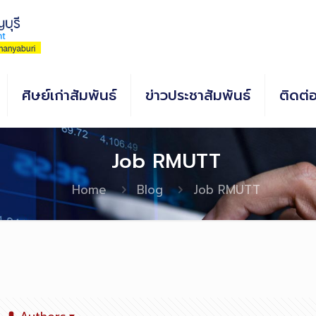
ศิษย์เก่าสัมพันธ์
ข่าวประชาสัมพันธ์
ติดต่
Job RMUTT
Home
Blog
Job RMUTT