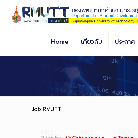
Skip
to
Content
Home
เกี่ยวกับ
ประกาศ
Job RMUTT