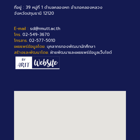
ที่อยู่ : 39 หมู่ที่ 1 ตำบลคลองหก อำเภอคลองหลวง
จังหวัดปทุมธานี 12120
E-mail :
sd@rmutt.ac.th
โทร.
02-549-3670
โทรสาร.
02-577-5010
เผยแพร่ข้อมูลโดย.
บุคลากรกองพัฒนานักศึกษา
สร้างและพัฒนาโดย.
ฝ่ายพัฒนาและเผยแพร่ข้อมูลเว็บไซต์