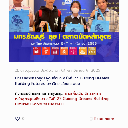
นางสุวรรณี ประดิษฐ
on
พฤศจิกายน 6, 2025
นิทรรศการหลักสูตรอุดมศึกษา ครั้งที่ 27 Guiding Dreams
Building Futures มหาวิทยาลัยนครพนม
กิจกรรมนิทรรศการหลักสูตรอุ…
อ่านเพิ่มเติม
นิทรรศการ
หลักสูตรอุดมศึกษา ครั้งที่ 27 Guiding Dreams Building
Futures มหาวิทยาลัยนครพนม
0
Read more