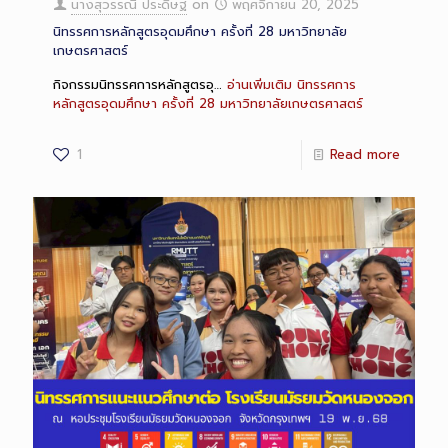
นางสุวรรณี ประดิษฐ
on
พฤศจิกายน 20, 2025
นิทรรศการหลักสูตรอุดมศึกษา ครั้งที่ 28 มหาวิทยาลัย
เกษตรศาสตร์
กิจกรรมนิทรรศการหลักสูตรอุ…
อ่านเพิ่มเติม
นิทรรศการ
หลักสูตรอุดมศึกษา ครั้งที่ 28 มหาวิทยาลัยเกษตรศาสตร์
1
Read more