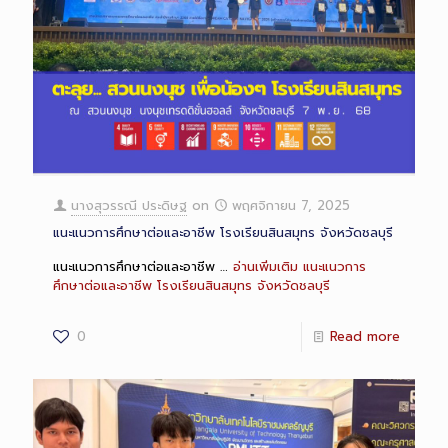
นางสุวรรณี ประดิษฐ
on
พฤศจิกายน 7, 2025
แนะแนวการศึกษาต่อและอาชีพ โรงเรียนสินสมุทร จังหวัดชลบุรี
แนะแนวการศึกษาต่อและอาชีพ …
อ่านเพิ่มเติม
แนะแนวการ
ศึกษาต่อและอาชีพ โรงเรียนสินสมุทร จังหวัดชลบุรี
0
Read more