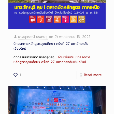
นางสุวรรณี ประดิษฐ
on
พฤศจิกายน 13, 2025
นิทรรศการหลักสูตรอุดมศึกษา ครั้งที่ 27 มหาวิทยาลัย
เชียงใหม่
กิจกรรมนิทรรศการหลักสูตรอุ…
อ่านเพิ่มเติม
นิทรรศการ
หลักสูตรอุดมศึกษา ครั้งที่ 27 มหาวิทยาลัยเชียงใหม่
1
Read more