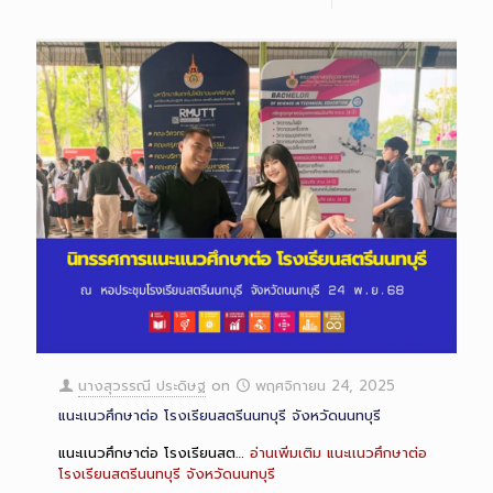
นางสุวรรณี ประดิษฐ
on
พฤศจิกายน 24, 2025
แนะเเนวศึกษาต่อ โรงเรียนสตรีนนทบุรี จังหวัดนนทบุรี
แนะเเนวศึกษาต่อ โรงเรียนสต…
อ่านเพิ่มเติม
แนะเเนวศึกษาต่อ
โรงเรียนสตรีนนทบุรี จังหวัดนนทบุรี