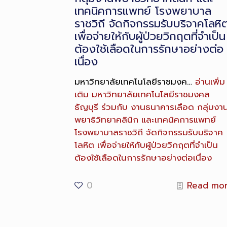
เทคนิคการแพทย์ โรงพยาบาล
ราชวิถี จัดกิจกรรมรับบริจาคโลหิ
เพื่อจ่ายให้กับผู้ป่วยวิกฤตที่จำเป็น
ต้องใช้เลือดในการรักษาอย่างต่อ
เนื่อง
มหาวิทยาลัยเทคโนโลยีราชมงค…
อ่านเพิ่ม
เติม
มหาวิทยาลัยเทคโนโลยีราชมงคล
ธัญบุรี ร่วมกับ งานธนาคารเลือด กลุ่มงา
พยาธิวิทยาคลินิก และเทคนิคการแพทย์
โรงพยาบาลราชวิถี จัดกิจกรรมรับบริจาค
โลหิต เพื่อจ่ายให้กับผู้ป่วยวิกฤตที่จำเป็น
ต้องใช้เลือดในการรักษาอย่างต่อเนื่อง
0
Read mo