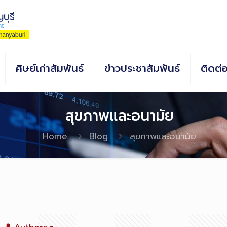
ศิษย์เก่าสัมพันธ์
ข่าวประชาสัมพันธ์
ติดต่
สุขภาพและอนามัย
Home
Blog
สุขภาพและอนามัย