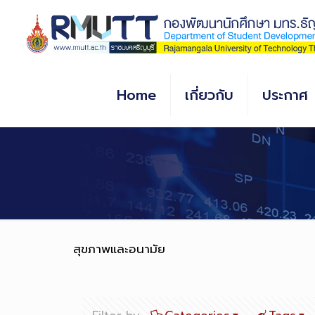
Skip
to
Content
Home
เกี่ยวกับ
ประกาศ
สุขภาพและอนามัย