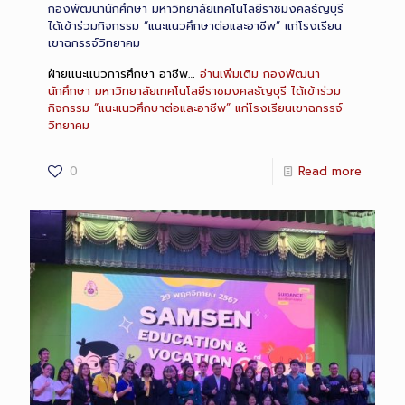
กองพัฒนานักศึกษา มหาวิทยาลัยเทคโนโลยีราชมงคลธัญบุรี
ได้เข้าร่วมกิจกรรม “แนะแนวศึกษาต่อและอาชีพ” แก่โรงเรียน
เขาฉกรรจ์วิทยาคม
ฝ่ายเเนะเเนวการศึกษา อาชีพ…
อ่านเพิ่มเติม
กองพัฒนา
นักศึกษา มหาวิทยาลัยเทคโนโลยีราชมงคลธัญบุรี ได้เข้าร่วม
กิจกรรม “แนะแนวศึกษาต่อและอาชีพ” แก่โรงเรียนเขาฉกรรจ์
วิทยาคม
0
Read more