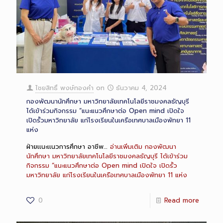
ไชยสิทธิ์ พงษ์ทองคำ
on
ธันวาคม 4, 2024
กองพัฒนานักศึกษา มหาวิทยาลัยเทคโนโลยีราชมงคลธัญบุรี
ได้เข้าร่วมกิจกรรม “แนะแนวศึกษาต่อ Open mind เปิดใจ
เปิดรั้วมหาวิทยาลัย แก่โรงเรียนในเครือเทศบาลเมืองพัทยา 11
แห่ง
ฝ่ายเเนะเเนวการศึกษา อาชีพ…
อ่านเพิ่มเติม
กองพัฒนา
นักศึกษา มหาวิทยาลัยเทคโนโลยีราชมงคลธัญบุรี ได้เข้าร่วม
กิจกรรม “แนะแนวศึกษาต่อ Open mind เปิดใจ เปิดรั้ว
มหาวิทยาลัย แก่โรงเรียนในเครือเทศบาลเมืองพัทยา 11 แห่ง
0
Read more