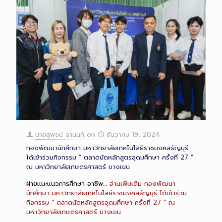
นายสุพจน์ ลานนท์
on
ธันวาคม 19, 2024
กองพัฒนานักศึกษา มหาวิทยาลัยเทคโนโลยีราชมงคลธัญบุรี
ได้เข้าร่วมกิจกรรม “ ตลาดนัดหลักสูตรอุดมศึกษา ครั้งที่ 27 ”
ณ มหาวิทยาลัยเกษตรศาสตร์ บางเขน
ฝ่ายเเนะเเนวการศึกษา อาชีพ…
อ่านเพิ่มเติม
กองพัฒนา
นักศึกษา มหาวิทยาลัยเทคโนโลยีราชมงคลธัญบุรี ได้เข้าร่วม
กิจกรรม “ ตลาดนัดหลักสูตรอุดมศึกษา ครั้งที่ 27 ” ณ
มหาวิทยาลัยเกษตรศาสตร์ บางเขน