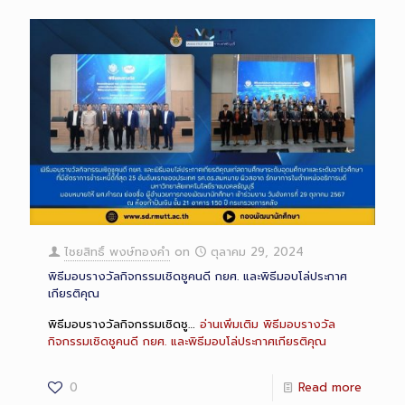
ไชยสิทธิ์ พงษ์ทองคำ
on
ตุลาคม 29, 2024
พิธีมอบรางวัลกิจกรรมเชิดชูคนดี กยศ. และพิธีมอบโล่ประกาศ
เกียรติคุณ
พิธีมอบรางวัลกิจกรรมเชิดชู…
อ่านเพิ่มเติม
พิธีมอบรางวัล
กิจกรรมเชิดชูคนดี กยศ. และพิธีมอบโล่ประกาศเกียรติคุณ
0
Read more