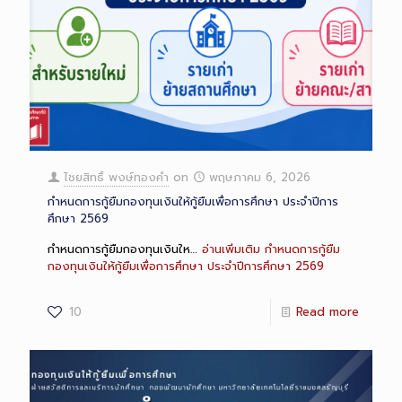
ไชยสิทธิ์ พงษ์ทองคำ
on
พฤษภาคม 6, 2026
กำหนดการกู้ยืมกองทุนเงินให้กู้ยืมเพื่อการศึกษา ประจำปีการ
ศึกษา 2569
กำหนดการกู้ยืมกองทุนเงินให…
อ่านเพิ่มเติม
กำหนดการกู้ยืม
กองทุนเงินให้กู้ยืมเพื่อการศึกษา ประจำปีการศึกษา 2569
10
Read more