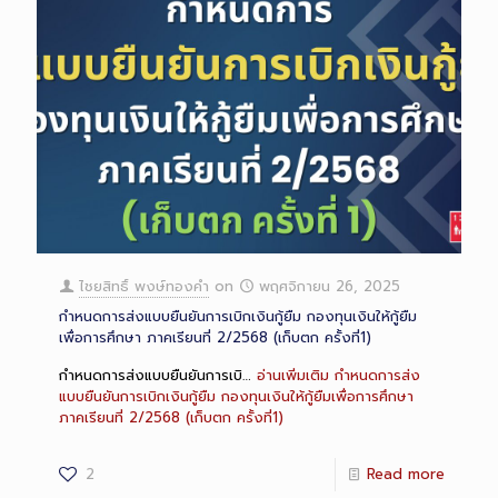
ไชยสิทธิ์ พงษ์ทองคำ
on
พฤศจิกายน 26, 2025
กำหนดการส่งแบบยืนยันการเบิกเงินกู้ยืม กองทุนเงินให้กู้ยืม
เพื่อการศึกษา ภาคเรียนที่ 2/2568 (เก็บตก ครั้งที่1)
กำหนดการส่งแบบยืนยันการเบิ…
อ่านเพิ่มเติม
กำหนดการส่ง
แบบยืนยันการเบิกเงินกู้ยืม กองทุนเงินให้กู้ยืมเพื่อการศึกษา
ภาคเรียนที่ 2/2568 (เก็บตก ครั้งที่1)
2
Read more