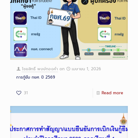
ไชยสิทธิ์ พงษ์ทองคำ
on
เมษายน 1, 2026
การกู้ยืม กยศ. ปี 2569
31
Read more