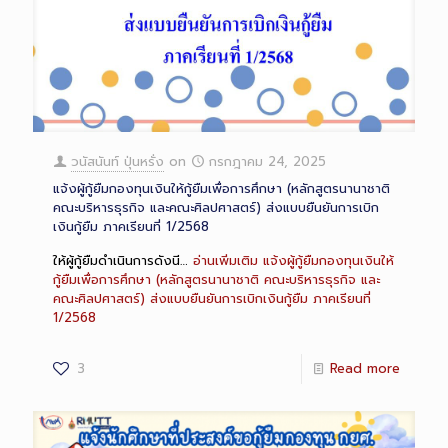
วนัสนันท์ ปุ่นหรั่ง
on
กรกฎาคม 24, 2025
แจ้งผู้กู้ยืมกองทุนเงินให้กู้ยืมเพื่อการศึกษา (หลักสูตรนานาชาติ
คณะบริหารธุรกิจ และคณะศิลปศาสตร์) ส่งแบบยืนยันการเบิก
เงินกู้ยืม ภาคเรียนที่ 1/2568
ให้ผู้กู้ยืมดำเนินการดังนี…
อ่านเพิ่มเติม
แจ้งผู้กู้ยืมกองทุนเงินให้
กู้ยืมเพื่อการศึกษา (หลักสูตรนานาชาติ คณะบริหารธุรกิจ และ
คณะศิลปศาสตร์) ส่งแบบยืนยันการเบิกเงินกู้ยืม ภาคเรียนที่
1/2568
3
Read more