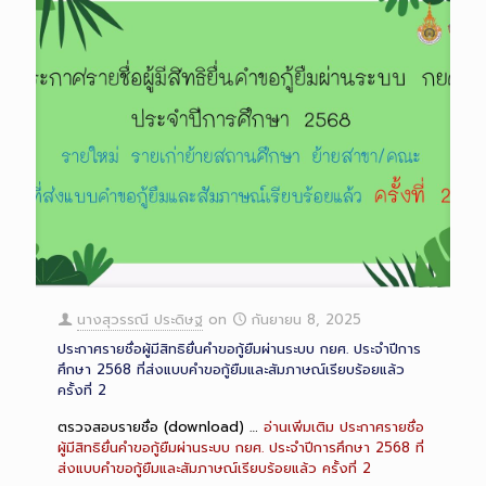
นางสุวรรณี ประดิษฐ
on
กันยายน 8, 2025
ประกาศรายชื่อผู้มีสิทธิยื่นคำขอกู้ยืมผ่านระบบ กยศ. ประจำปีการ
ศึกษา 2568 ที่ส่งแบบคำขอกู้ยืมและสัมภาษณ์เรียบร้อยแล้ว
ครั้งที่ 2
ตรวจสอบรายชื่อ (download) …
อ่านเพิ่มเติม
ประกาศรายชื่อ
ผู้มีสิทธิยื่นคำขอกู้ยืมผ่านระบบ กยศ. ประจำปีการศึกษา 2568 ที่
ส่งแบบคำขอกู้ยืมและสัมภาษณ์เรียบร้อยแล้ว ครั้งที่ 2