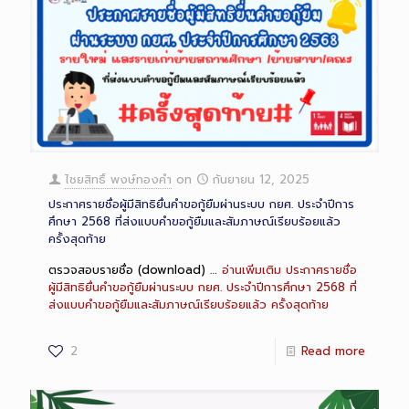
ไชยสิทธิ์ พงษ์ทองคำ
on
กันยายน 12, 2025
ประกาศรายชื่อผู้มีสิทธิยื่นคำขอกู้ยืมผ่านระบบ กยศ. ประจำปีการ
ศึกษา 2568 ที่ส่งแบบคำขอกู้ยืมและสัมภาษณ์เรียบร้อยแล้ว
ครั้งสุดท้าย
ตรวจสอบรายชื่อ (download) …
อ่านเพิ่มเติม
ประกาศรายชื่อ
ผู้มีสิทธิยื่นคำขอกู้ยืมผ่านระบบ กยศ. ประจำปีการศึกษา 2568 ที่
ส่งแบบคำขอกู้ยืมและสัมภาษณ์เรียบร้อยแล้ว ครั้งสุดท้าย
2
Read more