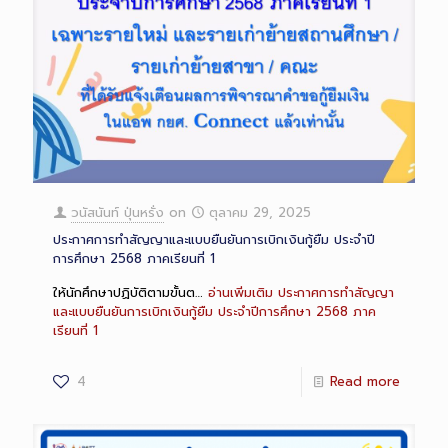
วนัสนันท์ ปุ่นหรั่ง
on
ตุลาคม 29, 2025
ประกาศการทำสัญญาและแบบยืนยันการเบิกเงินกู้ยืม ประจำปี
การศึกษา 2568 ภาคเรียนที่ 1
ให้นักศึกษาปฏิบัติตามขั้นต…
อ่านเพิ่มเติม
ประกาศการทำสัญญา
และแบบยืนยันการเบิกเงินกู้ยืม ประจำปีการศึกษา 2568 ภาค
เรียนที่ 1
4
Read more