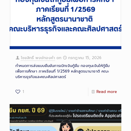
ไชยสิทธิ์ พงษ์ทองคำ
on
กรกฎาคม 15, 2026
กำหนดการส่งแบบยืนยันการเบิกเงินกู้ยืม กองทุนเงินให้กู้ยืม
เพื่อการศึกษา ภาคเรียนที่ 1/2569 หลักสูตรนานาชาติ คณะ
บริหารธุรกิจและคณะศิลปศาสตร์
1
Read more