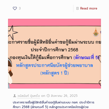
3
Read more
วนัสนันท์ ปุ่นหรั่ง
on
สิงหาคม 26, 2025
ประกาศรายชื่อผู้มีสิทธิยื่นคำขอกู้ยืมผ่านระบบ กยศ. ประจำปีการ
ศึกษา 2568 (ลักษณะที่ 5) หลักสูตรประกาศนียบัตรผู้ช่วย