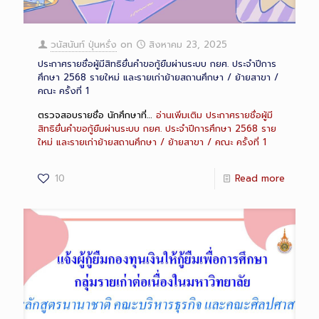
วนัสนันท์ ปุ่นหรั่ง
on
สิงหาคม 23, 2025
ประกาศรายชื่อผู้มีสิทธิยื่นคำขอกู้ยืมผ่านระบบ กยศ. ประจำปีการ
ศึกษา 2568 รายใหม่ และรายเก่าย้ายสถานศึกษา / ย้ายสาขา /
คณะ ครั้งที่ 1
ตรวจสอบรายชื่อ นักศึกษาที่…
อ่านเพิ่มเติม
ประกาศรายชื่อผู้มี
สิทธิยื่นคำขอกู้ยืมผ่านระบบ กยศ. ประจำปีการศึกษา 2568 ราย
ใหม่ และรายเก่าย้ายสถานศึกษา / ย้ายสาขา / คณะ ครั้งที่ 1
10
Read more