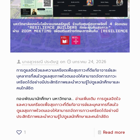
นางสุวรรณี ประดิษฐ
on
มกราคม 24, 2026
การดูแลจิตใจและความเครียดเพื่อสุขภาวะที่ดีแก้อาจารย์และ
บุคลากรที่สนใจดูแลสุขภาพใจตนเองให้สามารถจัดการภาวะ
เครียดได้อย่างมีประสิทธิภาพและนำความรู้ไปดูแลนักศึกษาและ
คนใกล้ชิด
กองพัฒนานักศึกษา มหาวิทยาล…
อ่านเพิ่มเติม
การดูแลจิตใจ
และความเครียดเพื่อสุขภาวะที่ดีแก้อาจารย์และบุคลากรที่สนใจ
ดูแลสุขภาพใจตนเองให้สามารถจัดการภาวะเครียดได้อย่างมี
ประสิทธิภาพและนำความรู้ไปดูแลนักศึกษาและคนใกล้ชิด
1
Read more