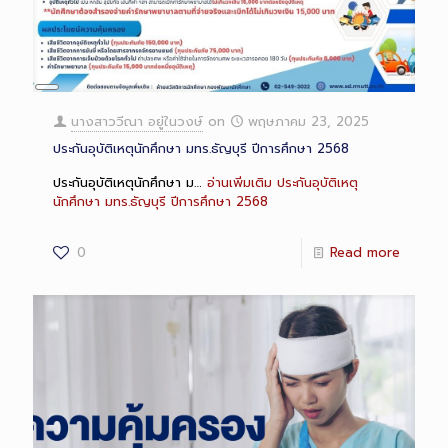
Long
Description
นางสาววีณา อยู่ในวงษ์
on
พฤษภาคม 23, 2025
ประกันอุบัติเหตุนักศึกษา มทร.ธัญบุรี ปีการศึกษา 2568
ประกันอุบัติเหตุนักศึกษา ม…
อ่านเพิ่มเติม
ประกันอุบัติเหตุ
นักศึกษา มทร.ธัญบุรี ปีการศึกษา 2568
0
Read more