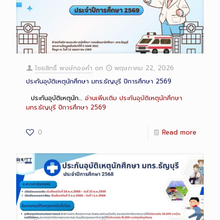
ไชยสิทธิ์ พงษ์ทองคำ
on
พฤษภาคม 22, 2026
ประกันอุบัติเหตุนักศึกษา มทร.ธัญบุรี ปีการศึกษา 2569
ประกันอุบัติเหตุนัก…
อ่านเพิ่มเติม
ประกันอุบัติเหตุนักศึกษา
มทร.ธัญบุรี ปีการศึกษา 2569
0
Read more