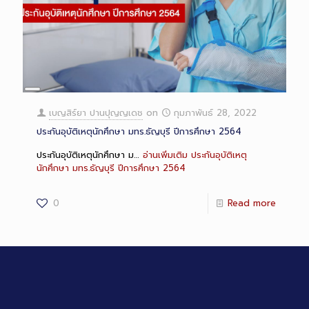
Long
Description
เบญสิร์ยา ปานปุญญเดช
on
กุมภาพันธ์ 28, 2022
ประกันอุบัติเหตุนักศึกษา มทร.ธัญบุรี ปีการศึกษา 2564
ประกันอุบัติเหตุนักศึกษา ม…
อ่านเพิ่มเติม
ประกันอุบัติเหตุ
นักศึกษา มทร.ธัญบุรี ปีการศึกษา 2564
0
Read more