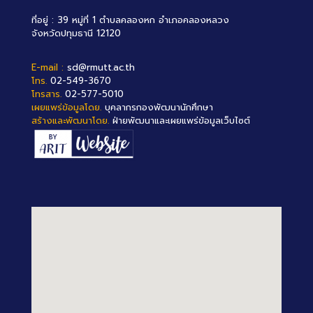
ที่อยู่ : 39 หมู่ที่ 1 ตำบลคลองหก อำเภอคลองหลวง
จังหวัดปทุมธานี 12120
E-mail :
sd@rmutt.ac.th
โทร.
02-549-3670
โทรสาร.
02-577-5010
เผยแพร่ข้อมูลโดย.
บุคลากรกองพัฒนานักศึกษา
สร้างและพัฒนาโดย.
ฝ่ายพัฒนาและเผยแพร่ข้อมูลเว็บไซต์