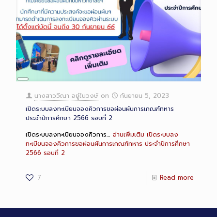
Long
Description
นางสาววีณา อยู่ในวงษ์
on
กันยายน 5, 2023
เปิดระบบลงทะเบียนจองคิวการขอผ่อนผันการเกณฑ์ทหาร
ประจำปีการศึกษา 2566 รอบที่ 2
เปิดระบบลงทะเบียนจองคิวการ…
อ่านเพิ่มเติม
เปิดระบบลง
ทะเบียนจองคิวการขอผ่อนผันการเกณฑ์ทหาร ประจำปีการศึกษา
2566 รอบที่ 2
7
Read more