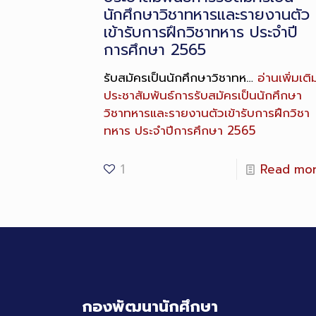
นักศึกษาวิชาทหารและรายงานตัว
เข้ารับการฝึกวิชาทหาร ประจำปี
การศึกษา 2565
รับสมัครเป็นนักศึกษาวิชาทห…
อ่านเพิ่มเติ
ประชาสัมพันธ์การรับสมัครเป็นนักศึกษา
วิชาทหารและรายงานตัวเข้ารับการฝึกวิชา
ทหาร ประจำปีการศึกษา 2565
1
Read mo
กองพัฒนานักศึกษา