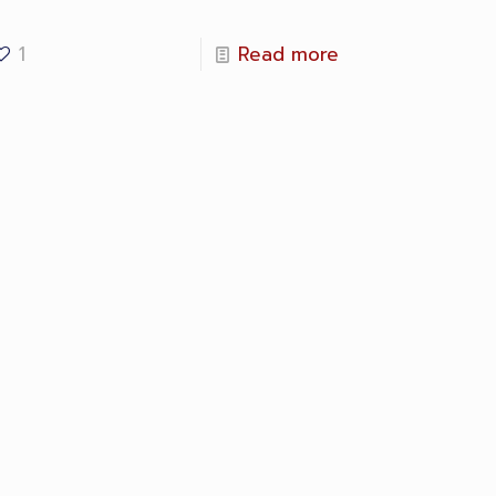
1
Read more