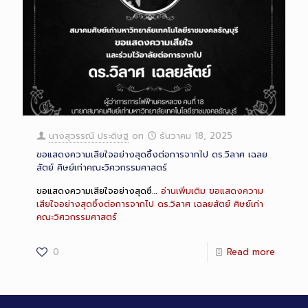
นางสุวรรณี ประดิษฐ
on
ธันวาคม 18, 2025
ขอแสดงความเสียใจอย่างสุดซึ้งต่อการจากไป ดร.วิลาศ เฉลย
สัตย์ ศิษย์เก่าคณะวิศวกรรมศาสตร์
ขอแสดงความเสียใจอย่างสุดซึ…
อ่านเพิ่มเติม
ขอแสดงความ
เสียใจอย่างสุดซึ้งต่อการจากไป ดร.วิลาศ เฉลยสัตย์ ศิษย์เก่า
คณะวิศวกรรมศาสตร์
0
Read more