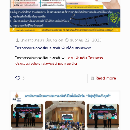
นางสาวมาริษา มั่นชาติ
on
ธันวาคม 22, 2023
โครงการประกวดสื่อประชาสัมพันธ์ด้านยาเสพติด
โครงการประกวดสื่อประชาสัมพ…
อ่านเพิ่มเติม
โครงการ
ประกวดสื่อประชาสัมพันธ์ด้านยาเสพติด
5
Read more