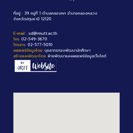
ที่อยู่ : 39 หมู่ที่ 1 ตำบลคลองหก อำเภอคลองหลวง
จังหวัดปทุมธานี 12120
E-mail :
sd@rmutt.ac.th
โทร.
02-549-3670
โทรสาร.
02-577-5010
เผยแพร่ข้อมูลโดย.
บุคลากรกองพัฒนานักศึกษา
สร้างและพัฒนาโดย.
ฝ่ายพัฒนาและเผยแพร่ข้อมูลเว็บไซต์