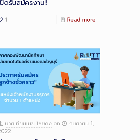
เปิดรับสมัครงาน!!
1
Read more
นายเทียมเมฆ ไชยคง
on
กันยายน 1,
2022