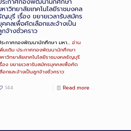
ประกาศกองพัฒนานักศึกษา
มหาวิทยาลัยเทคโนโลยีราชมงคล
ธัญบุรี เรื่อง ขยายเวลารับสมัคร
บุคคลเพื่อคัดเลือกและจ้างเป็น
ลูกจ้างชั่วคราว
ประกาศกองพัฒนานักศึกษา มหา…
อ่าน
พิ่มเติม
ประกาศกองพัฒนานักศึกษา
มหาวิทยาลัยเทคโนโลยีราชมงคลธัญบุรี
เรื่อง ขยายเวลารับสมัครบุคคลเพื่อคัด
ลือกและจ้างเป็นลูกจ้างชั่วคราว
144
Read more