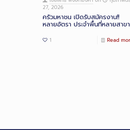
ไชยสิทธิ์ พงษ์ทองคำ
on
กุมภาพันธ
27, 2026
ครัวมหาชน เปิดรับสมัครงาน!!
หลายอัตรา ประจำพื้นที่หลายสาขา
1
Read mo