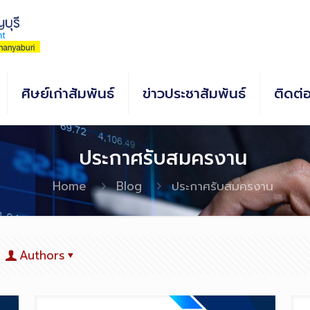
ศิษย์เก่าสัมพันธ์
ข่าวประชาสัมพันธ์
ติดต่
ประกาศรับสมครงาน
Home
Blog
ประกาศรับสมครงาน
Authors