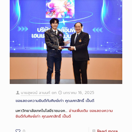
นายสุพจน์ ลานนท์
on
มกราคม 16, 2025
ขอแสดงความยินดีกับศิษย์เก่า คุณเศกสิทธิ์ เป็นดี
มหาวิทยาลัยเทคโนโลยีราชมงค…
อ่านเพิ่มเติม
ขอแสดงความ
ยินดีกับศิษย์เก่า คุณเศกสิทธิ์ เป็นดี
0
Read more