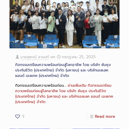
นายสุพจน์ ลานนท์
on
กรกฎาคม 25, 2025
กิจกรรมเตรียมความพร้อมก่อนสู่โลกอาชีพ โดย บริษัท ซัมซุง
ประกันชีวิต (ประเทศไทย) จำกัด (มหาชน) และ บริษัทเอลเลค
แอนด์ เอลเทค (ประเทศไทย) จำกัด
กิจกรรมเตรียมความพร้อมก่อน…
อ่านเพิ่มเติม
กิจกรรมเตรียม
ความพร้อมก่อนสู่โลกอาชีพ โดย บริษัท ซัมซุง ประกันชีวิต
(ประเทศไทย) จำกัด (มหาชน) และ บริษัทเอลเลค แอนด์ เอลเทค
(ประเทศไทย) จำกัด
5
Read more