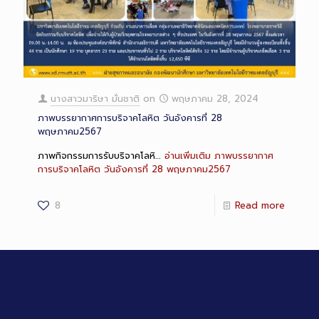
นางสาวมาริษา มั่นชาติ
on
พฤษภาคม 28, 2024
ภาพบรรยากาศการบริจาคโลหิต วันอังคารที่ 28
พฤษภาคม2567
ภาพกิจกรรมการรับบริจาคโลหิ…
อ่านเพิ่มเติม
ภาพบรรยากาศ
การบริจาคโลหิต วันอังคารที่ 28 พฤษภาคม2567
8
Read more