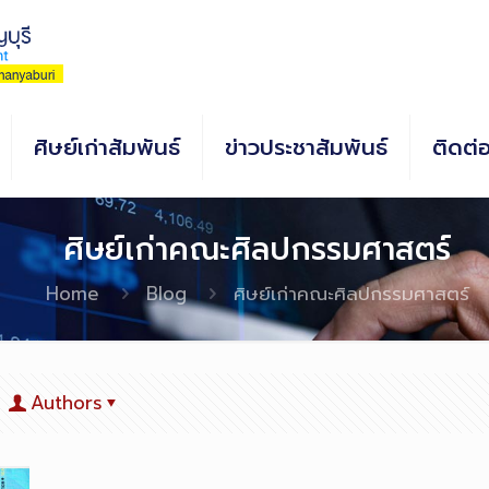
ศิษย์เก่าสัมพันธ์
ข่าวประชาสัมพันธ์
ติดต่
ศิษย์เก่าคณะศิลปกรรมศาสตร์
Home
Blog
ศิษย์เก่าคณะศิลปกรรมศาสตร์
Authors