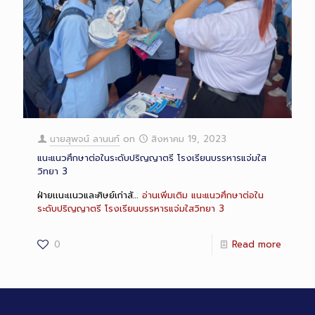
นายสุพจน์ ลานนท์
on
สิงหาคม 19, 2023
แนะแนวศึกษาต่อในระดับปริญญาตรี โรงเรียนบรรหารแจ่มใส
วิทยา 3
ฝ่ายเเนะเเนวและศิษย์เก่าสั…
อ่านเพิ่มเติม
แนะแนวศึกษาต่อใน
ระดับปริญญาตรี โรงเรียนบรรหารแจ่มใสวิทยา 3
0
Read more